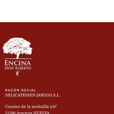
RAZÓN SOCIAL
DELICATESSEN JABUGO S.L.
Camino de la molinilla s/nº
21200 Aracena HUELVA