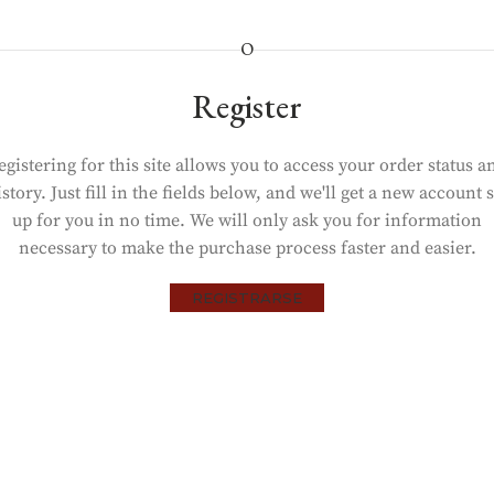
O
Register
egistering for this site allows you to access your order status a
istory. Just fill in the fields below, and we'll get a new account s
up for you in no time. We will only ask you for information
necessary to make the purchase process faster and easier.
REGISTRARSE