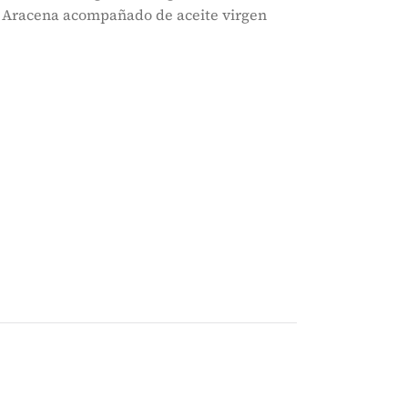
de Aracena acompañado de aceite virgen