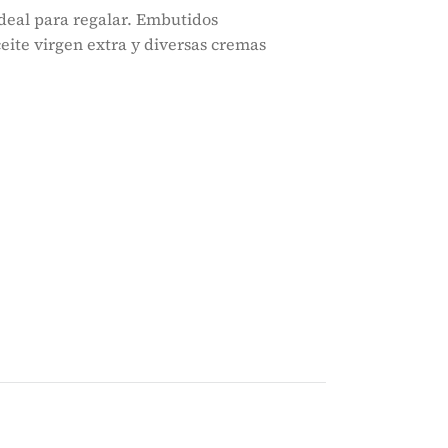
deal para regalar. Embutidos
eite virgen extra y diversas cremas