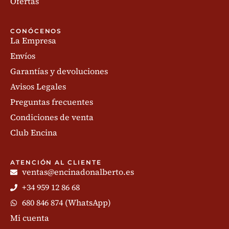
Ofertas
CONÓCENOS
La Empresa
Envíos
Garantías y devoluciones
Avisos Legales
Preguntas frecuentes
Condiciones de venta
Club Encina
ATENCIÓN AL CLIENTE
ventas@encinadonalberto.es
+34 959 12 86 68
680 846 874 (WhatsApp)
Mi cuenta