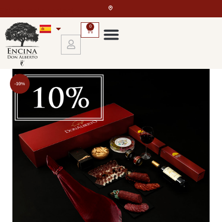
Skip to main content
0
-10%