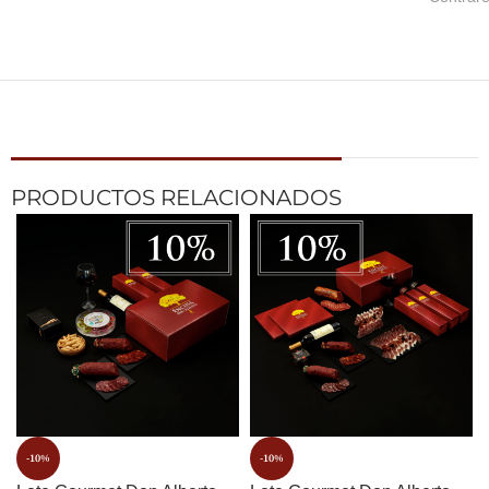
PRODUCTOS RELACIONADOS
-10%
-10%