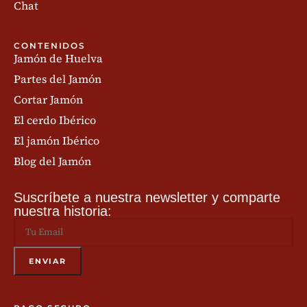
Chat
CONTENIDOS
Jamón de Huelva
Partes del Jamón
Cortar Jamón
El cerdo Ibérico
El jamón Ibérico
Blog del Jamón
Suscríbete a nuestra newsletter y comparte
nuestra historia: