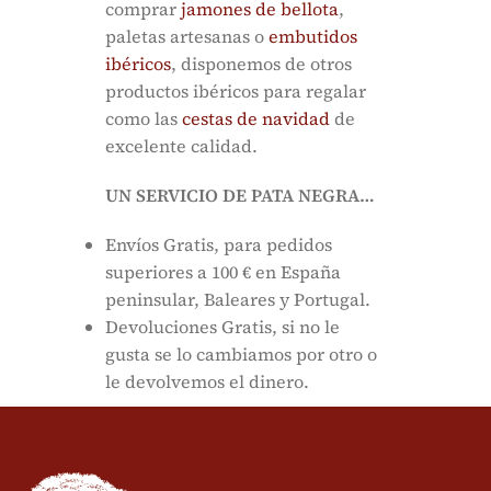
comprar
jamones de bellota
,
paletas artesanas o
embutidos
ibéricos
, disponemos de otros
productos ibéricos para regalar
como las
cestas de navidad
de
excelente calidad.
UN SERVICIO DE PATA NEGRA…
Envíos Gratis, para pedidos
superiores a 100 € en España
peninsular, Baleares y Portugal.
Devoluciones Gratis, si no le
gusta se lo cambiamos por otro o
le devolvemos el dinero.