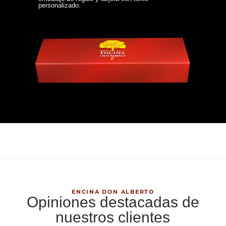
personalizado.
ENCINA DON ALBERTO
Opiniones destacadas de
nuestros clientes