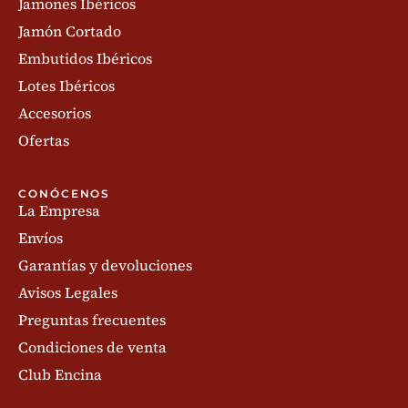
Jamones Ibéricos
Jamón Cortado
Embutidos Ibéricos
Lotes Ibéricos
Accesorios
Ofertas
CONÓCENOS
La Empresa
Envíos
Garantías y devoluciones
Avisos Legales
Preguntas frecuentes
Condiciones de venta
Club Encina