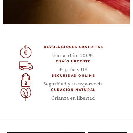
DEVOLUCIONES GRATUITAS
Garantía 100%
ENVÍO URGENTE
España y UE
SEGURIDAD ONLINE
Seguridad y transparencia
CURACIÓN NATURAL
Crianza en libertad