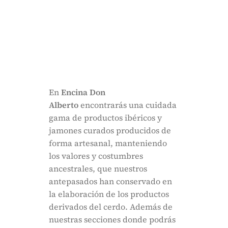
En
Encina Don
Alberto
encontrarás una cuidada
gama de productos ibéricos y
jamones curados producidos de
forma artesanal, manteniendo
los valores y costumbres
ancestrales, que nuestros
antepasados han conservado en
la elaboración de los productos
derivados del cerdo. Además de
nuestras secciones donde podrás