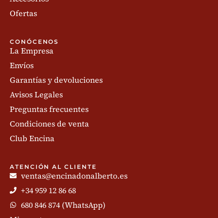
Ofertas
CONÓCENOS
La Empresa
Envíos
Garantías y devoluciones
Avisos Legales
Preguntas frecuentes
Condiciones de venta
Club Encina
ATENCIÓN AL CLIENTE
ventas@encinadonalberto.es
+34 959 12 86 68
680 846 874 (WhatsApp)