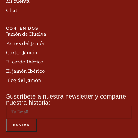
Mi cuenta
Chat
CONTENIDOS
Jamón de Huelva
Partes del Jamón
Cortar Jamón
El cerdo Ibérico
El jamón Ibérico
Blog del Jamón
Suscríbete a nuestra newsletter y comparte
nuestra historia: