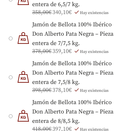
entera de 6,5/7 kg.
358,00
€
340,10
€
Hay existencias
Jamón de Bellota 100% Ibérico
Don Alberto Pata Negra – Pieza
entera de 7/7,5 kg.
378,00
€
359,10
€
Hay existencias
Jamón de Bellota 100% Ibérico
Don Alberto Pata Negra – Pieza
entera de 7,5/8 kg.
398,00
€
378,10
€
Hay existencias
Jamón de Bellota 100% Ibérico
Don Alberto Pata Negra – Pieza
entera de 8/8,5 kg.
418,00
€
397,10
€
Hay existencias