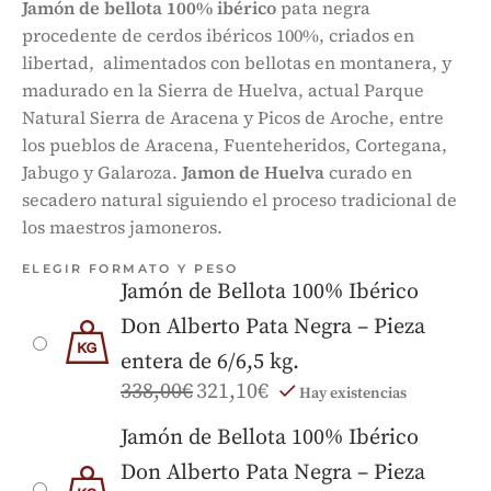
Jamón de bellota 100% ibérico
pata negra
procedente de cerdos ibéricos 100%, criados en
libertad, alimentados con bellotas en montanera, y
madurado en la Sierra de Huelva, actual Parque
Natural Sierra de Aracena y Picos de Aroche, entre
los pueblos de Aracena, Fuenteheridos, Cortegana,
Jabugo y Galaroza.
Jamon de Huelva
curado en
secadero natural siguiendo el proceso tradicional de
los maestros jamoneros.
ELEGIR FORMATO Y PESO
Jamón de Bellota 100% Ibérico
Don Alberto Pata Negra – Pieza
entera de 6/6,5 kg.
338,00
€
321,10
€
Hay existencias
Jamón de Bellota 100% Ibérico
Don Alberto Pata Negra – Pieza