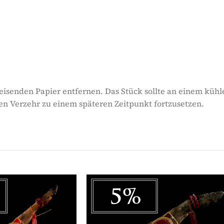
senden Papier entfernen. Das Stück sollte an einem kühl
en Verzehr zu einem späteren Zeitpunkt fortzusetzen.