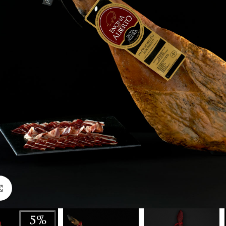
Click to enlarge