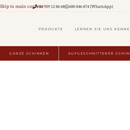
Skip to main content
+34 959 12 86 68
680 846 874 (WhatsApp)
PRODUKTE
LERNEN SIE UNS KENN
GANZE SCHINKEN
AUFGESCHNITTENER SCHI