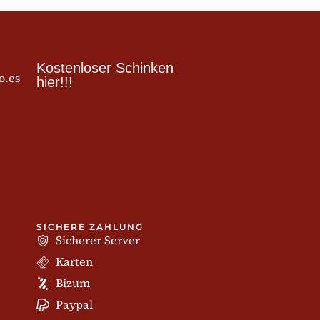
Kostenloser Schinken
o.es
hier!!!
SICHERE ZAHLUNG
Sicherer Server
Karten
Bizum
Paypal