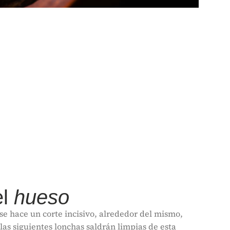
el
hueso
 se hace un corte incisivo, alrededor del mismo,
 las siguientes lonchas saldrán limpias de esta