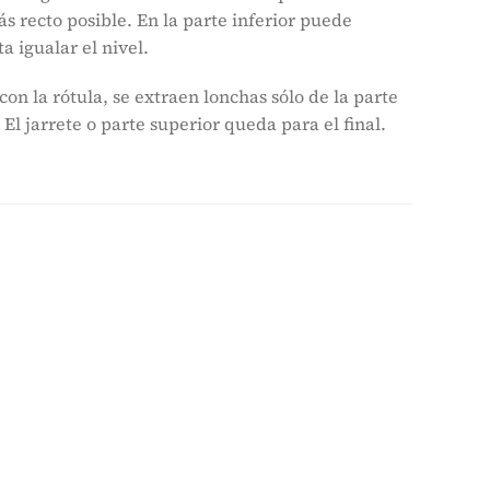
ás recto posible. En la parte inferior puede
a igualar el nivel.
on la rótula, se extraen lonchas sólo de la parte
El jarrete o parte superior queda para el final.