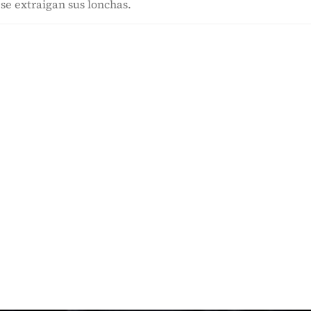
se extraigan sus lonchas.