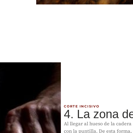
CORTE INCISIVO
4. La zona d
Al llegar al hueso de la cadera
con la puntilla. De esta forma,