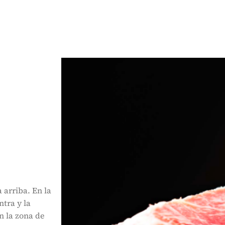
 arriba. En la
ntra y la
n la zona de