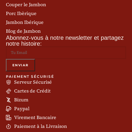
Couper le Jambon
Porc Ibèrique
Jambon Ibérique
Blog de Jambon
Abonnez-vous à notre newsletter et partagez
notre histoire:
PAIEMENT SÉCURISÉ
Serveur Sécurisé
Cartes de Crédit
Bizum
Paypal
Virement Bancaire
Paiement à la Livraison