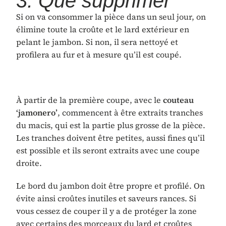
3. Que supprimer
Si on va consommer la pièce dans un seul jour, on
élimine toute la croûte et le lard extérieur en
pelant le jambon. Si non, il sera nettoyé et
profilera au fur et à mesure qu’il est coupé.
À partir de la première coupe, avec le
couteau
‘jamonero’
, commencent à être extraits tranches
du macis, qui est la partie plus grosse de la pièce.
Les tranches doivent être petites, aussi fines qu’il
est possible et ils seront extraits avec une coupe
droite.
Le bord du jambon doit être propre et profilé. On
évite ainsi croûtes inutiles et saveurs rances. Si
vous cessez de couper il y a de protéger la zone
avec certains des morceaux du lard et croûtes