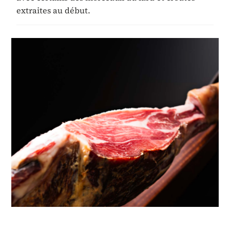
extraites au début.