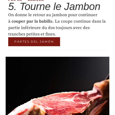
5. Tourne le Jambon
On donne le retour au jambon pour continuer
à
couper par la babill
a. La coupe continue dans la
partie inférieure du dos toujours avec des
tranches petites et fines.
PARTES DEL JAMÓN