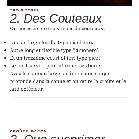
TROIS TYPES
2. Des Couteaux
On nécessite de
trois
types de couteaux:
Une de large feuille type machette.
Autre long et flexible type ‘jamonero’.
Et un troisième court et fort type picot.
Le fusil servira pour affirmer ses bords.
Avec le couteau large on donne une coupe
profonde dans la canne et on retire la croûte et le
lard extérieur.
CROÛTE, BACON...