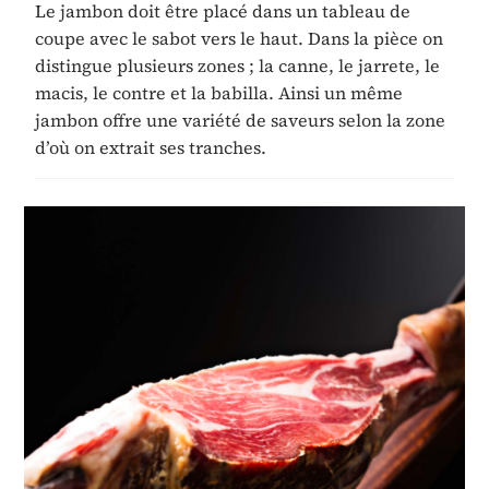
Le jambon doit être placé dans un tableau de
coupe avec le sabot vers le haut. Dans la pièce on
distingue plusieurs zones ; la canne, le jarrete, le
macis, le contre et la babilla. Ainsi un même
jambon offre une variété de saveurs selon la zone
d’où on extrait ses tranches.