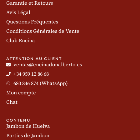
Garantie et Retours
Avis Légal
Questions Fréquentes
Conditions Générales de Vente
Club Encina
ATTENTION AU CLIENT
ventas@encinadonalberto.es
+34 959 12 86 68
680 846 874 (WhatsApp)
Mon compte
Chat
CONTENU
Jambon de Huelva
Parties de Jambon