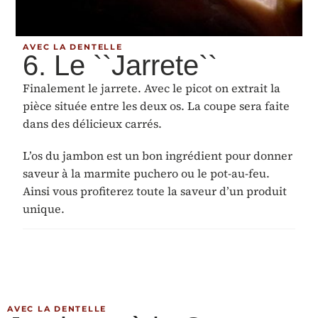
AVEC LA DENTELLE
6. Le ``Jarrete``
Finalement le jarrete. Avec le picot on extrait la
pièce située entre les deux os. La coupe sera faite
dans des délicieux carrés.
L’os du jambon est un bon ingrédient pour donner
saveur à la marmite puchero ou le pot-au-feu.
Ainsi vous profiterez toute la saveur d’un produit
unique.
AVEC LA DENTELLE