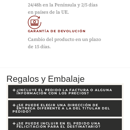
24/48h en la Península y 2/5 días
en países de la UE.
GARANTÍA DE DEVOLUCIÓN
Cambio del producto en un plazo
de 15 días.
Regalos y Embalaje
¿INCLUYE EL PEDIDO LA FACTURA O ALGUNA
INFORMACIÓN CON LOS PRECIOS?
¿SE PUEDE ELEGIR UNA DIRECCIÓN DE
ENTREGA DIFERENTE A LA DEL TITULAR DEL
PEDIDO?
¿SE PUEDE INCLUIR EN EL PEDIDO UNA
FELICITACIÓN PARA EL DESTINATARIO?