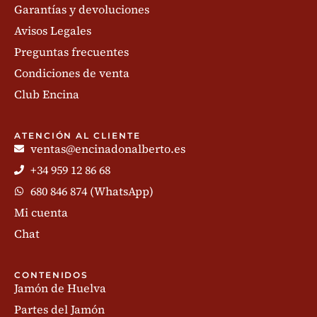
Garantías y devoluciones
Avisos Legales
Preguntas frecuentes
Condiciones de venta
Club Encina
ATENCIÓN AL CLIENTE
ventas@encinadonalberto.es
+34 959 12 86 68
680 846 874 (WhatsApp)
Mi cuenta
Chat
CONTENIDOS
Jamón de Huelva
Partes del Jamón