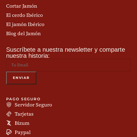
Cortar Jamón
El cerdo Ibérico
El jamón Ibérico
Blog del Jamón
Suscríbete a nuestra newsletter y comparte
nuestra historia:
PAGO SEGURO
Servidor Seguro
Tarjetas
Bizum
Paypal