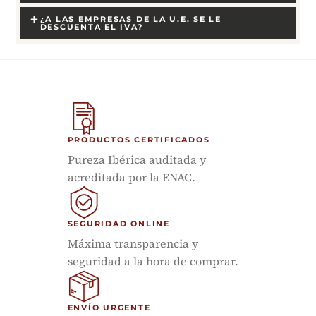
¿A LAS EMPRESAS DE LA U.E. SE LE
DESCUENTA EL IVA?
PRODUCTOS CERTIFICADOS
Pureza Ibérica auditada y
acreditada por la ENAC.
SEGURIDAD ONLINE
Máxima transparencia y
seguridad a la hora de comprar.
ENVÍO URGENTE