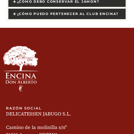
¿CÓMO DEBO CONSERVAR EL JAMÓN?
¿CÓMO PUEDO PERTENECER AL CLUB ENCINA?
RAZÓN SOCIAL
DELICATESSEN JABUGO S.L.
Camino de la molinilla s/nº