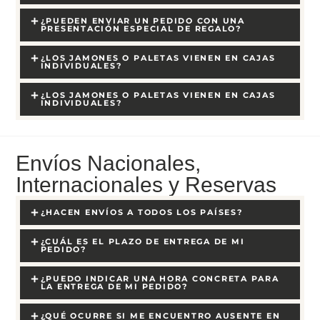
¿PUEDEN ENVIAR UN PEDIDO CON UNA
PRESENTACIÓN ESPECIAL DE REGALO?
¿LOS JAMONES O PALETAS VIENEN EN CAJAS
INDIVIDUALES?
¿LOS JAMONES O PALETAS VIENEN EN CAJAS
INDIVIDUALES?
Envíos Nacionales,
Internacionales y Reservas
¿HACEN ENVÍOS A TODOS LOS PAÍSES?
¿CUÁL ES EL PLAZO DE ENTREGA DE MI
PEDIDO?
¿PUEDO INDICAR UNA HORA CONCRETA PARA
LA ENTREGA DE MI PEDIDO?
¿QUÉ OCURRE SI ME ENCUENTRO AUSENTE EN