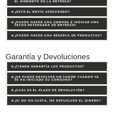
EL MOMENTO DE LA ENTREGA?
¿ESTÁ EL ENVÍO ASEGURADO?
¿PUEDO HACER UNA COMPRA E INDICAR UNA
FECHA RETARDADA DE ENTREGA?
¿PUEDO HACER UNA RESERVA DE PRODUCTOS?
Garantía y Devoluciones
¿TIENEN GARANTÍA LOS PRODUCTOS?
¿SE PUEDE DEVOLVER UN JAMÓN CUANDO YA
SE HA INICIADO SU CONSUMO?
¿CUÁL ES EL PLAZO DE DEVOLUCIÓN?
¿SI NO ME GUSTA, ME DEVUELVEN EL DINERO?