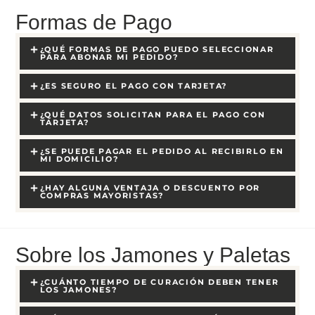
Formas de Pago
¿QUÉ FORMAS DE PAGO PUEDO SELECCIONAR
PARA ABONAR MI PEDIDO?
¿ES SEGURO EL PAGO CON TARJETA?
¿QUÉ DATOS SOLICITAN PARA EL PAGO CON
TARJETA?
¿SE PUEDE PAGAR EL PEDIDO AL RECIBIRLO EN
MI DOMICILIO?
¿HAY ALGUNA VENTAJA O DESCUENTO POR
COMPRAS MAYORISTAS?
Sobre los Jamones y Paletas
¿CUÁNTO TIEMPO DE CURACIÓN DEBEN TENER
LOS JAMONES?