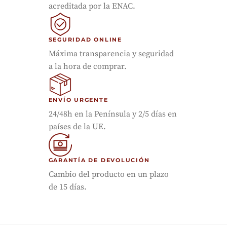
acreditada por la ENAC.
SEGURIDAD ONLINE
Máxima transparencia y seguridad
a la hora de comprar.
ENVÍO URGENTE
24/48h en la Península y 2/5 días en
países de la UE.
GARANTÍA DE DEVOLUCIÓN
Cambio del producto en un plazo
de 15 días.