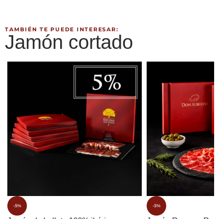
TAMBIÉN TE PUEDE INTERESAR:
Jamón cortado
-5%
-5%