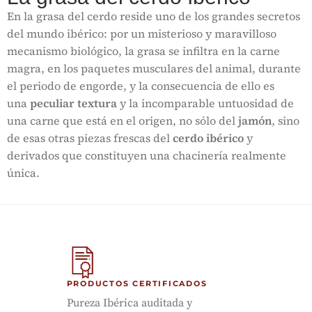
En la grasa del cerdo reside uno de los grandes secretos
del mundo ibérico: por un misterioso y maravilloso
mecanismo biológico, la grasa se infiltra en la carne
magra, en los paquetes musculares del animal, durante
el periodo de engorde, y la consecuencia de ello es
una
peculiar textura
y la incomparable untuosidad de
una carne que está en el origen, no sólo del
jamón
, sino
de esas otras piezas frescas del
cerdo ibérico
y
derivados que constituyen una chacinería realmente
única.
PRODUCTOS CERTIFICADOS
Pureza Ibérica auditada y