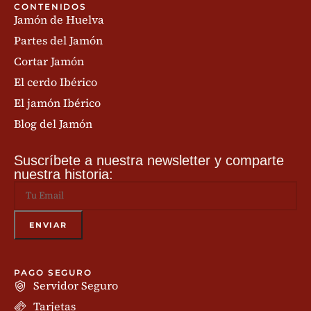
CONTENIDOS
Jamón de Huelva
Partes del Jamón
Cortar Jamón
El cerdo Ibérico
El jamón Ibérico
Blog del Jamón
Suscríbete a nuestra newsletter y comparte
nuestra historia:
PAGO SEGURO
Servidor Seguro
Tarjetas