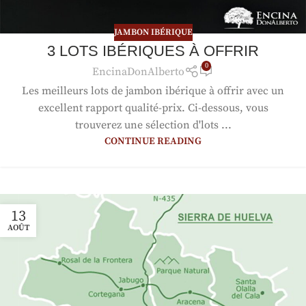
JAMBON IBÉRIQUE
3 LOTS IBÉRIQUES À OFFRIR
0
EncinaDonAlberto
Les meilleurs lots de jambon ibérique à offrir avec un
excellent rapport qualité-prix. Ci-dessous, vous
trouverez une sélection d'lots ...
CONTINUE READING
13
AOÛT