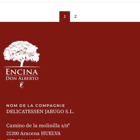
1
2
NOM DE LA COMPAGNIE
DELICATESSEN JABUGO S.L.
Camino de la molinilla s/nº
21200 Aracena HUELVA