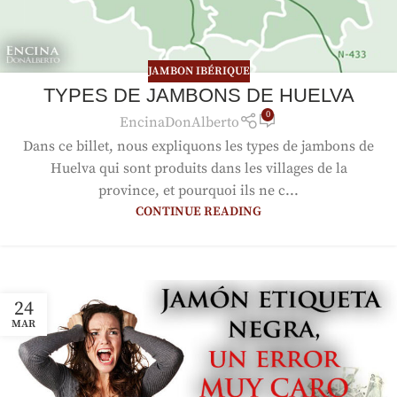
JAMBON IBÉRIQUE
TYPES DE JAMBONS DE HUELVA
0
EncinaDonAlberto
Dans ce billet, nous expliquons les types de jambons de
Huelva qui sont produits dans les villages de la
province, et pourquoi ils ne c...
CONTINUE READING
24
MAR