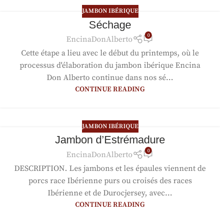
JAMBON IBÉRIQUE
Séchage
0
EncinaDonAlberto
Cette étape a lieu avec le début du printemps, où le
processus d'élaboration du jambon ibérique Encina
Don Alberto continue dans nos sé...
CONTINUE READING
JAMBON IBÉRIQUE
Jambon d’Estrémadure
0
EncinaDonAlberto
DESCRIPTION. Les jambons et les épaules viennent de
porcs race Ibérienne purs ou croisés des races
Ibérienne et de Durocjersey, avec...
CONTINUE READING