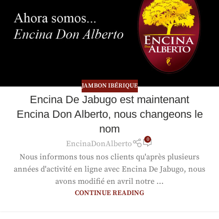
JAMBON IBÉRIQUE
Encina De Jabugo est maintenant
Encina Don Alberto, nous changeons le
nom
0
EncinaDonAlberto
Nous informons tous nos clients qu'après plusieurs
années d'activité en ligne avec Encina De Jabugo, nous
avons modifié en avril notre ...
CONTINUE READING