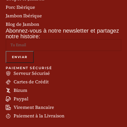
Porc Ibèrique
Jambon Ibérique
Blog de Jambon
Abonnez-vous à notre newsletter et partagez
notre histoire:
PAIEMENT SÉCURISÉ
Serveur Sécurisé
Cartes de Crédit
Bizum
Paypal
Virement Bancaire
Paiement à la Livraison