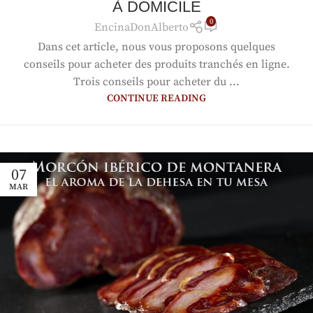
À DOMICILE
0
EncinaDonAlberto
Dans cet article, nous vous proposons quelques
conseils pour acheter des produits tranchés en ligne.
Trois conseils pour acheter du ...
CONTINUE READING
07
MAR