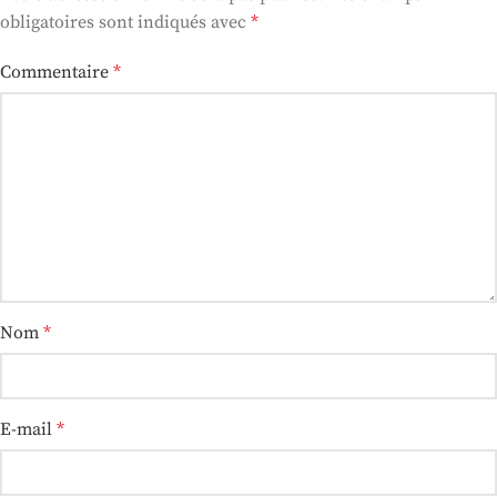
obligatoires sont indiqués avec
*
Commentaire
*
Nom
*
E-mail
*