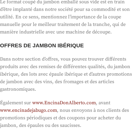
Le format coupé du jambon emballé sous vide est en train
d’être implanté dans notre société pour sa commodité et son
utilité. En ce sens, mentionnez l’importance de la coupe
manuelle pour le meilleur traitement de la tranche, qui de
manière industrielle avec une machine de découpe.
OFFRES DE JAMBON IBÉRIQUE
Dans notre section d’offres, vous pouvez trouver différents
produits avec des remises de différentes qualités, du jambon
ibérique, des lots avec épaule ibérique et d’autres promotions
de jambon avec des vins, des fromages et des articles
gastronomiques.
Également sur
www.EncinaDonAlberto.com
, avant
www.encinadejabugo.com
, nous envoyons à nos clients des
promotions périodiques et des coupons pour acheter du
jambon, des épaules ou des saucisses.