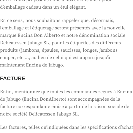
d’emballage cadeau dans un étui élégant.
En ce sens, nous souhaitons rappeler que, désormais,
l’emballage et l’étiquetage seront présentés avec la nouvelle
marque Encina Don Alberto et notre dénomination sociale
Delicatessen Jabugo SL, pour les étiquettes des différents
produits (jambons, épaules, saucisses, longes, jambons
couper, etc …, au lieu de celui qui est apparu jusqu’à
maintenant Encina de Jabugo.
FACTURE
Enfin, mentionnez que toutes les commandes reçues à Encina
de Jabugo (Encina DonAlberto) sont accompagnées de la
facture correspondante émise à partir de la raison sociale de
notre société Delicatessen Jabugo SL.
Les factures, telles qu’indiquées dans les spécifications d’achat