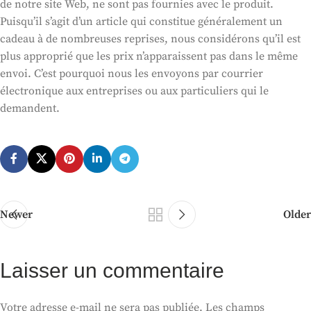
de notre site Web, ne sont pas fournies avec le produit.
Puisqu’il s’agit d’un article qui constitue généralement un
cadeau à de nombreuses reprises, nous considérons qu’il est
plus approprié que les prix n’apparaissent pas dans le même
envoi. C’est pourquoi nous les envoyons par courrier
électronique aux entreprises ou aux particuliers qui le
demandent.
Newer
Older
Laisser un commentaire
Votre adresse e-mail ne sera pas publiée.
Les champs