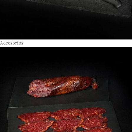
Accesorios