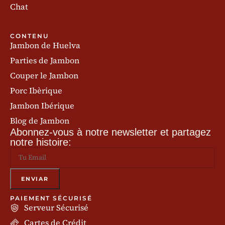
Chat
CONTENU
Jambon de Huelva
Parties de Jambon
Couper le Jambon
Porc Ibèrique
Jambon Ibérique
Blog de Jambon
Abonnez-vous à notre newsletter et partagez
notre histoire:
PAIEMENT SÉCURISÉ
Serveur Sécurisé
Cartes de Crédit