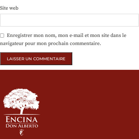
Site web
Enregistrer mon nom, mon e-mail et mon site dans le
navigateur pour mon prochain commentaire.