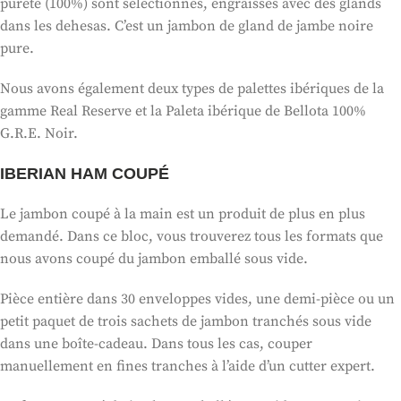
pureté (100%) sont sélectionnés, engraissés avec des glands
dans les dehesas. C’est un jambon de gland de jambe noire
pure.
Nous avons également deux types de palettes ibériques de la
gamme Real Reserve et la Paleta ibérique de Bellota 100%
G.R.E. Noir.
IBERIAN HAM COUPÉ
Le jambon coupé à la main est un produit de plus en plus
demandé. Dans ce bloc, vous trouverez tous les formats que
nous avons coupé du jambon emballé sous vide.
Pièce entière dans 30 enveloppes vides, une demi-pièce ou un
petit paquet de trois sachets de jambon tranchés sous vide
dans une boîte-cadeau. Dans tous les cas, couper
manuellement en fines tranches à l’aide d’un cutter expert.