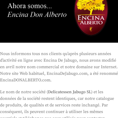
Nous informons tous nos clients qu’après plusieurs années
d’activité en ligne avec Encina De Jabugo, nous avons modifié
en avril notre nom commercial et notre domaine sur Internet.
Notre site Web habituel, EncinaDeJabugo.com, a été renommé
EncinaDONALBERTO.com.
Le nom de notre société (
Delicatessen Jabugo SL
) et les
données de la société restent identiques, car notre catalogue
de produits, de qualités et de services reste inchangé. Par
conséquent, ils peuvent continuer à utiliser les mêmes