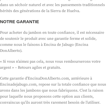
dans un séchoir naturel et avec les pansements traditionnels
hérités des générations de la Sierra de Huelva.
NOTRE GARANTIE
Pour acheter du jambon en toute confiance, il est nécessaire
de soutenir le produit avec une garantie ferme et solide,
comme nous le faisons à Encina de Jabugo (Encina
DonAlberto).
« Si vous n’aimez pas cela, nous vous rembourserons votre
argent » – Retours agiles et gratuits.
Cette garantie d’EncinaDonAlberto.com, antérieure à
Encinadejabugo.com, repose sur la totale confiance que nous
avons dans les jambons que nous fabriquons. C’est la raison
pour laquelle nous proposons cette option aux clients,
convaincus qu’ils auront très rarement besoin de l’utiliser.