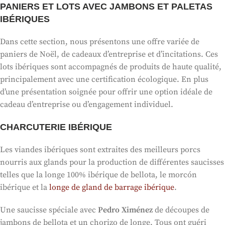
PANIERS ET LOTS AVEC JAMBONS ET PALETAS
IBÉRIQUES
Dans cette section, nous présentons une offre variée de
paniers de Noël, de cadeaux d’entreprise et d’incitations. Ces
lots ibériques sont accompagnés de produits de haute qualité,
principalement avec une certification écologique. En plus
d’une présentation soignée pour offrir une option idéale de
cadeau d’entreprise ou d’engagement individuel.
CHARCUTERIE IBÉRIQUE
Les viandes ibériques sont extraites des meilleurs porcs
nourris aux glands pour la production de différentes saucisses
telles que la longe 100% ibérique de bellota, le morcón
ibérique et la
longe de gland de barrage ibérique
.
Une saucisse spéciale avec
Pedro Ximénez
de découpes de
jambons de bellota et un chorizo ​​de longe. Tous ont guéri