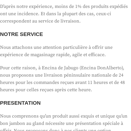
D’après notre expérience, moins de 1% des produits expédiés
ont une incidence. Et dans la plupart des cas, ceux-ci
correspondent au service de livraison.
NOTRE SERVICE
Nous attachons une attention particulière à offrir une
expérience de magasinage rapide, agile et efficace.
Pour cette raison, à Encina de Jabugo (Encina DonAlberto),
nous proposons une livraison péninsulaire nationale de 24
heures pour les commandes reçues avant 11 heures et de 48
heures pour celles reçues après cette heure.
PRESENTATION
Nous comprenons qu’un produit aussi exquis et unique qu’un
bon jambon au gland nécessite une présentation spéciale à
offrir. Nous proposons donc à nos clients une option