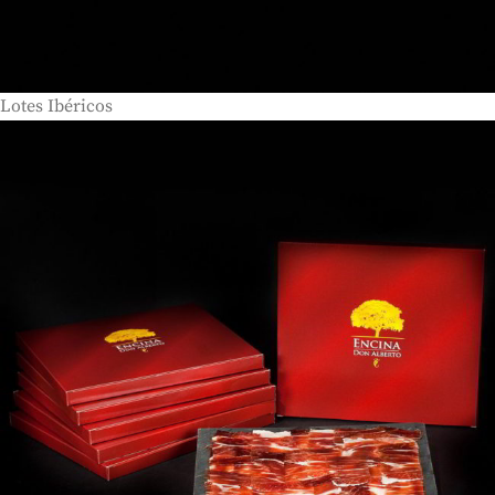
Lotes Ibéricos