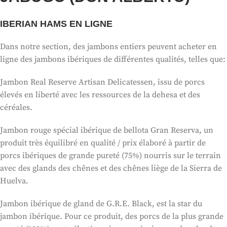
IBERIAN HAMS EN LIGNE
Dans notre section, des jambons entiers peuvent acheter en
ligne des jambons ibériques de différentes qualités, telles que:
Jambon Real Reserve Artisan Delicatessen, issu de porcs
élevés en liberté avec les ressources de la dehesa et des
céréales.
Jambon rouge spécial ibérique de bellota Gran Reserva, un
produit très équilibré en qualité / prix élaboré à partir de
porcs ibériques de grande pureté (75%) nourris sur le terrain
avec des glands des chênes et des chênes liège de la Sierra de
Huelva.
Jambon ibérique de gland de G.R.E. Black, est la star du
jambon ibérique. Pour ce produit, des porcs de la plus grande