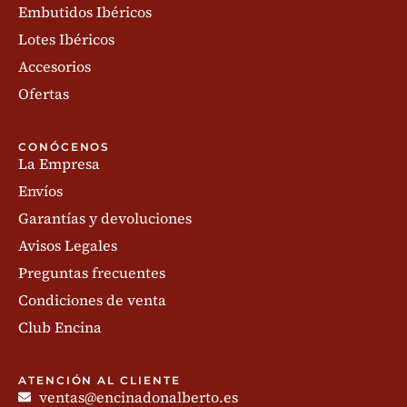
Embutidos Ibéricos
Lotes Ibéricos
Accesorios
Ofertas
CONÓCENOS
La Empresa
Envíos
Garantías y devoluciones
Avisos Legales
Preguntas frecuentes
Condiciones de venta
Club Encina
ATENCIÓN AL CLIENTE
ventas@encinadonalberto.es