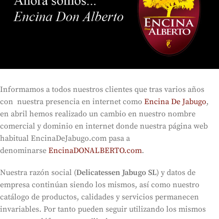
Informamos a todos nuestros clientes que tras varios años
con nuestra presencia en internet como
Encina De Jabugo
,
en abril hemos realizado un cambio en nuestro nombre
comercial y dominio en internet donde nuestra página web
habitual EncinaDeJabugo.com pasa a
denominarse
EncinaDONALBERTO.com
.
Nuestra razón social (
Delicatessen Jabugo SL
) y datos de
empresa continúan siendo los mismos, así como nuestro
catálogo de productos, calidades y servicios permanecen
invariables. Por tanto pueden seguir utilizando los mismos