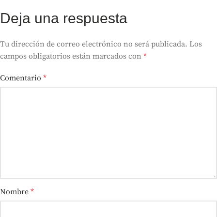
Deja una respuesta
Tu dirección de correo electrónico no será publicada.
Los
campos obligatorios están marcados con
*
Comentario
*
Nombre
*