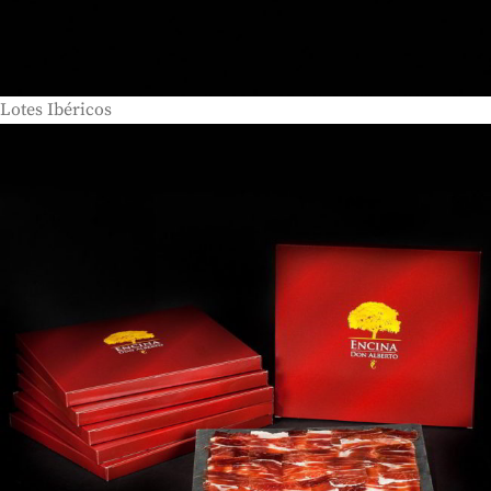
Lotes Ibéricos