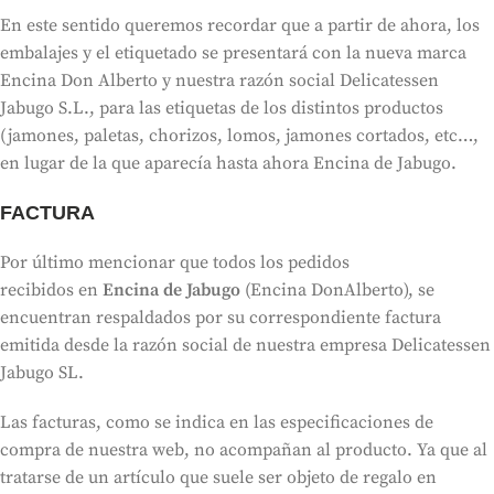
En este sentido queremos recordar que a partir de ahora, los
embalajes y el etiquetado se presentará con la nueva marca
Encina Don Alberto y nuestra razón social Delicatessen
Jabugo S.L., para las etiquetas de los distintos productos
(jamones, paletas, chorizos, lomos, jamones cortados, etc…,
en lugar de la que aparecía hasta ahora Encina de Jabugo.
FACTURA
Por último mencionar que todos los pedidos
recibidos en
Encina de Jabugo
(Encina DonAlberto), se
encuentran respaldados por su correspondiente factura
emitida desde la razón social de nuestra empresa Delicatessen
Jabugo SL.
Las facturas, como se indica en las especificaciones de
compra de nuestra web, no acompañan al producto. Ya que al
tratarse de un artículo que suele ser objeto de regalo en