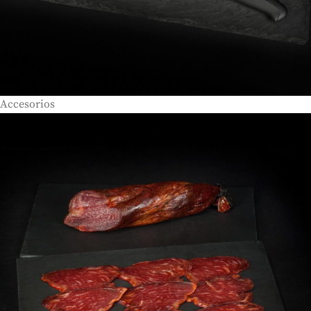
Accesorios