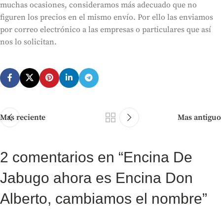
muchas ocasiones, consideramos más adecuado que no
figuren los precios en el mismo envío. Por ello las enviamos
por correo electrónico a las empresas o particulares que así
nos lo solicitan.
Mas reciente
Mas antiguo
2 comentarios en “
Encina De
Jabugo ahora es Encina Don
Alberto, cambiamos el nombre
”