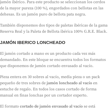
jamón ibérico. Para este producto se seleccionan los cerdos
de la mayor pureza (100 %), engordados con bellotas en las
dehesas. Es un jamón puro de bellota pata negra.
También disponemos dos tipos de paletas ibéricas de la gama
Reserva Real y la Paleta de Bellota ibérica 100% G.R.E. Black.
JAMÓN IBERICO LONCHEADO
El jamón cortado a mano es un producto cada vez más
demandado. En este bloque se encuentra todos los formatos
que disponemos de jamón cortado envasado al vacío.
Pieza entera en 30 sobres al vacío, media pieza o un pack
pequeño de tres sobres de
jamón loncheado al vacío
en
estuche de regalo. En todos los casos cortado de forma
manual en finas lonchas por un cortador experto.
El formato
cortado de jamón envasado al vacío
se está