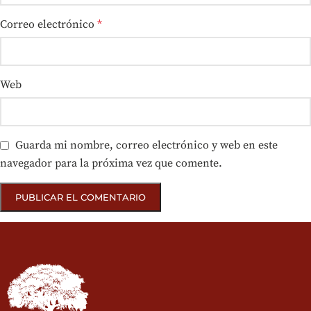
Correo electrónico
*
Web
Guarda mi nombre, correo electrónico y web en este
navegador para la próxima vez que comente.