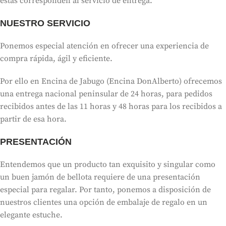
éstas corresponden al servicio de entrega.
NUESTRO SERVICIO
Ponemos especial atención en ofrecer una experiencia de
compra rápida, ágil y eficiente.
Por ello en Encina de Jabugo (Encina DonAlberto) ofrecemos
una entrega nacional peninsular de 24 horas, para pedidos
recibidos antes de las 11 horas y 48 horas para los recibidos a
partir de esa hora.
PRESENTACIÓN
Entendemos que un producto tan exquisito y singular como
un buen jamón de bellota requiere de una presentación
especial para regalar. Por tanto, ponemos a disposición de
nuestros clientes una opción de embalaje de regalo en un
elegante estuche.