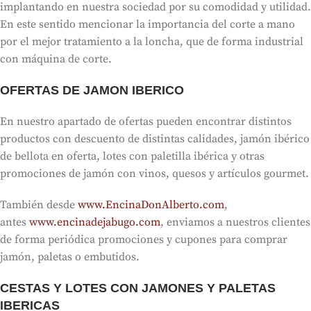
implantando en nuestra sociedad por su comodidad y utilidad.
En este sentido mencionar la importancia del corte a mano
por el mejor tratamiento a la loncha, que de forma industrial
con máquina de corte.
OFERTAS DE JAMON IBERICO
En nuestro apartado de ofertas pueden encontrar distintos
productos con descuento de distintas calidades, jamón ibérico
de bellota en oferta, lotes con paletilla ibérica y otras
promociones de jamón con vinos, quesos y artículos gourmet.
También desde
www.EncinaDonAlberto.com
,
antes
www.encinadejabugo.com
, enviamos a nuestros clientes
de forma periódica promociones y cupones para comprar
jamón, paletas o embutidos.
CESTAS Y LOTES CON JAMONES Y PALETAS
IBERICAS