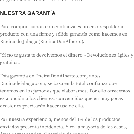
NUESTRA GARANTÍA
Para comprar jamón con confianza es preciso respaldar al
producto con una firme y sólida garantía como hacemos en
Encina de Jabugo (Encina DonAlberto).
“Si no te gusta te devolvemos el dinero”- Devoluciones ágiles y
gratuitas.
Esta garantía de EncinaDonAlberto.com, antes
Encinadejabugo.com, se basa en la total confianza que
tenemos en los jamones que elaboramos. Por ello ofrecemos
esta opción a los clientes, convencidos que en muy pocas
ocasiones precisarán hacer uso de ella.
Por nuestra experiencia, menos del 1% de los productos
enviados presenta incidencia. Y en la mayoría de los casos,