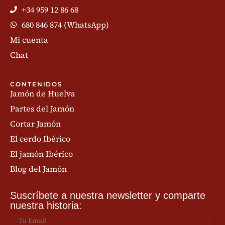
+34 959 12 86 68
680 846 874 (WhatsApp)
Mi cuenta
Chat
CONTENIDOS
Jamón de Huelva
Partes del Jamón
Cortar Jamón
El cerdo Ibérico
El jamón Ibérico
Blog del Jamón
Suscríbete a nuestra newsletter y comparte
nuestra historia: