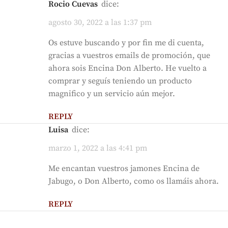
Rocio Cuevas
dice:
agosto 30, 2022 a las 1:37 pm
Os estuve buscando y por fin me di cuenta,
gracias a vuestros emails de promoción, que
ahora sois Encina Don Alberto. He vuelto a
comprar y seguís teniendo un producto
magnifico y un servicio aún mejor.
REPLY
Luisa
dice:
marzo 1, 2022 a las 4:41 pm
Me encantan vuestros jamones Encina de
Jabugo, o Don Alberto, como os llamáis ahora.
REPLY