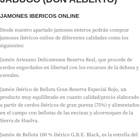
JAMONES IBERICOS ONLINE
Desde nuestro apartado jamones enteros podrán comprar
jamones ibéricos online de diferentes calidades como los
siguientes:
Jamón Artesano Delicatessen Reserva Real, que procede de
cerdos engordados en libertad con los recursos de la dehesa y
cereales.
Jamón ibérico de Bellota Gran Reserva Especial Rojo, un
producto muy equilibrado en cuanto calidad/precio elaborado
a partir de cerdos ibéricos de gran pureza (75%) y alimentados
en el campo con bellotas de las encinas y alcornoques de la
Sierra de Huelva.
Jamón de Bellota 100 % ibérico G.R.E. Black, es la estrella del