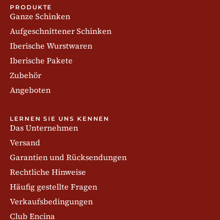
PRODUKTE
Ganze Schinken
Aufgeschnittener Schinken
Iberische Wurstwaren
Iberische Pakete
Zubehör
Angeboten
LERNEN SIE UNS KENNEN
Das Unternehmen
Versand
Garantien und Rücksendungen
Rechtliche Hinweise
Häufig gestellte Fragen
Verkaufsbedingungen
Club Encina