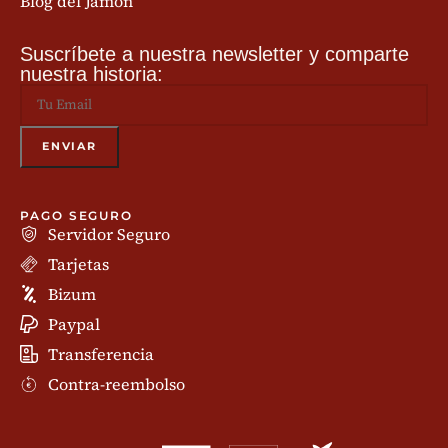
Blog del Jamón
Suscríbete a nuestra newsletter y comparte
nuestra historia:
PAGO SEGURO
Servidor Seguro
Tarjetas
Bizum
Paypal
Transferencia
Contra-reembolso