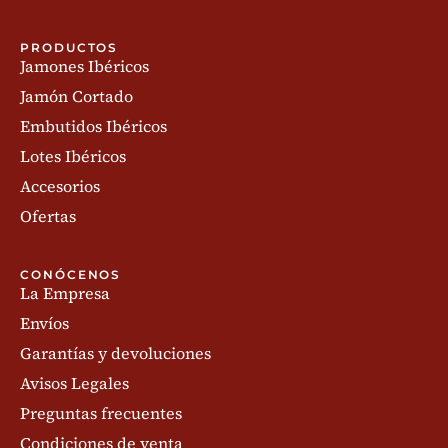
PRODUCTOS
Jamones Ibéricos
Jamón Cortado
Embutidos Ibéricos
Lotes Ibéricos
Accesorios
Ofertas
CONÓCENOS
La Empresa
Envíos
Garantías y devoluciones
Avisos Legales
Preguntas frecuentes
Condiciones de venta