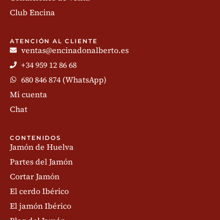
Club Encina
ATENCIÓN AL CLIENTE
ventas@encinadonalberto.es
+34 959 12 86 68
680 846 874 (WhatsApp)
Mi cuenta
Chat
CONTENIDOS
Jamón de Huelva
Partes del Jamón
Cortar Jamón
El cerdo Ibérico
El jamón Ibérico