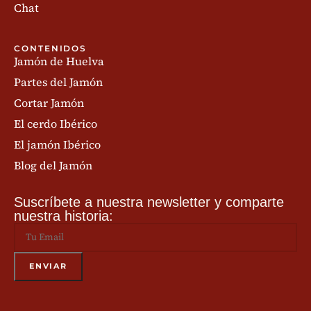
Chat
CONTENIDOS
Jamón de Huelva
Partes del Jamón
Cortar Jamón
El cerdo Ibérico
El jamón Ibérico
Blog del Jamón
Suscríbete a nuestra newsletter y comparte
nuestra historia: