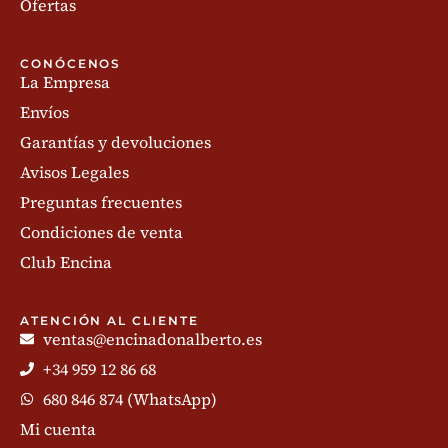
Ofertas
CONÓCENOS
La Empresa
Envíos
Garantías y devoluciones
Avisos Legales
Preguntas frecuentes
Condiciones de venta
Club Encina
ATENCIÓN AL CLIENTE
ventas@encinadonalberto.es
+34 959 12 86 68
680 846 874 (WhatsApp)
Mi cuenta