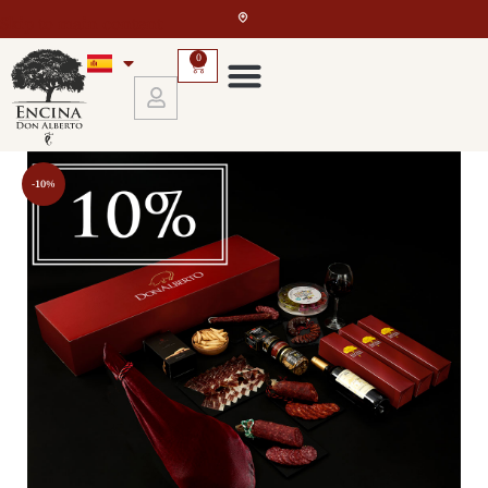
Skip to main content
0
-10%