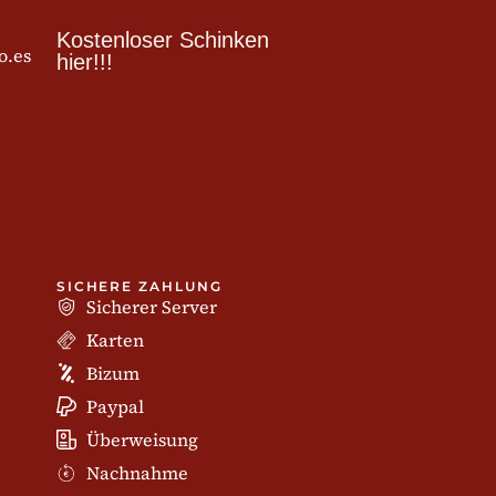
Kostenloser Schinken
o.es
hier!!!
SICHERE ZAHLUNG
Sicherer Server
Karten
Bizum
Paypal
Überweisung
Nachnahme