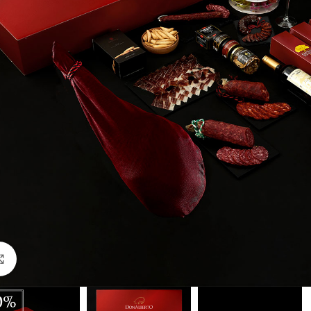
Click to enlarge