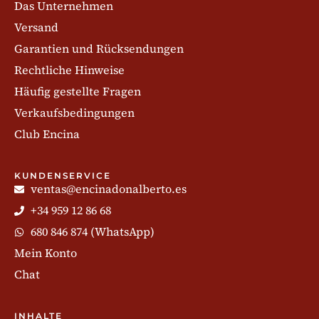
Das Unternehmen
Versand
Garantien und Rücksendungen
Rechtliche Hinweise
Häufig gestellte Fragen
Verkaufsbedingungen
Club Encina
KUNDENSERVICE
ventas@encinadonalberto.es
+34 959 12 86 68
680 846 874 (WhatsApp)
Mein Konto
Chat
INHALTE