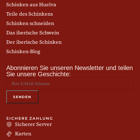
Schinken aus Huelva
Teile des Schinkens
Schinken schneiden
Das iberische Schwein
Der iberische Schinken
Schinken-Blog
Abonnieren Sie unseren Newsletter und teilen
Sie unsere Geschichte:
SICHERE ZAHLUNG
Sicherer Server
Karten