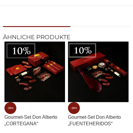
ÄHNLICHE PRODUKTE
-10%
-10%
Gourmet-Set Don Alberto
Gourmet-Set Don Alberto
„CORTEGANA“
„FUENTEHERIDOS“