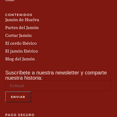
CONTENIDOS
Jamón de Huelva
Partes del Jamón
Cortar Jamón
El cerdo Ibérico
El jamón Ibérico
Blog del Jamón
Suscríbete a nuestra newsletter y comparte
nuestra historia:
PAGO SEGURO