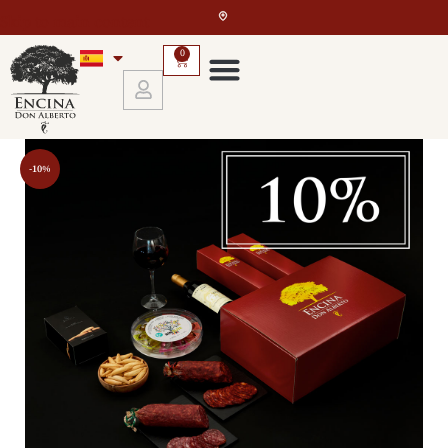
Skip to main content
0
-10%