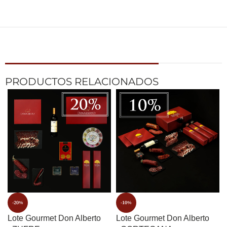
PRODUCTOS RELACIONADOS
-20%
-10%
Lote Gourmet Don Alberto
Lote Gourmet Don Alberto