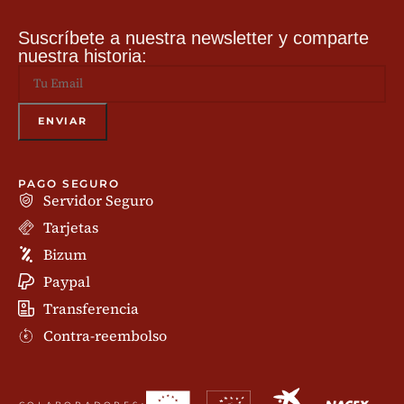
Suscríbete a nuestra newsletter y comparte
nuestra historia:
PAGO SEGURO
Servidor Seguro
Tarjetas
Bizum
Paypal
Transferencia
Contra-reembolso