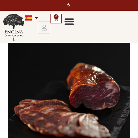
Skip to main content
0