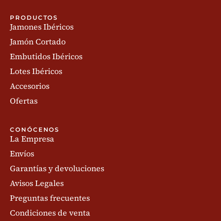
PRODUCTOS
Jamones Ibéricos
Jamón Cortado
Embutidos Ibéricos
Lotes Ibéricos
Accesorios
Ofertas
CONÓCENOS
La Empresa
Envíos
Garantías y devoluciones
Avisos Legales
Preguntas frecuentes
Condiciones de venta