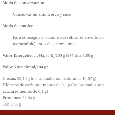
Modo de conservación:
Conservar en sitio fresco y seco.
Modo de empleo
:
Para conseguir el sabor ideal retirar el envoltorio
(comestible) antes de su consumo.
Valor Energético:
1445,50 Kj/100 g (344 Kcal/100 g)
Valor Nutricional/100 g :
Grasas: 23,10 g (de las cuales son saturadas 10,07 g)
Hidratos de carbono: menos de 0,1 g (De los cuales son
azúcares menos de 0,1 g)
Proteínas: 34,06 g
Sal: 3,65 g