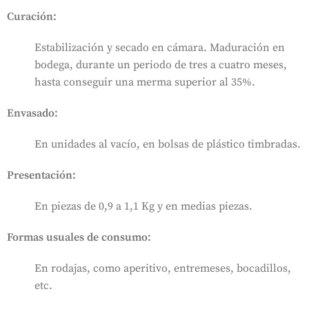
Curación:
Estabilización y secado en cámara. Maduración en
bodega, durante un periodo de tres a cuatro meses,
hasta conseguir una merma superior al 35%.
Envasado:
En unidades al vacío, en bolsas de plástico timbradas.
Presentación:
En piezas de 0,9 a 1,1 Kg y en medias piezas.
Formas usuales de consumo:
En rodajas, como aperitivo, entremeses, bocadillos,
etc.