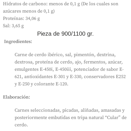
Hidratos de carbono: menos de 0,1 g (De los cuales son
azúcares menos de 0,1 g)
Proteínas: 34,06 g
Sal: 3,65 g
Pieza de 900/1100 gr.
Ingredientes:
Carne de cerdo ibérico, sal, pimentón, dextrina,
dextrosa, proteína de cerdo, ajo, fermentos, azúcar,
emulgentes E-450i, E-450iii, potenciador de sabor E-
621, antioxidantes E-301 y E-330, conservadores E252
y E-250 y colorante E-120.
Elaboración:
Carnes seleccionadas, picadas, aliñadas, amasadas y
posteriormente embutidas en tripa natural “Cular” de
cerdo.