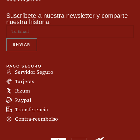
Suscríbete a nuestra newsletter y comparte
nuestra historia:
PAGO SEGURO
Servidor Seguro
Tarjetas
Bizum
Paypal
Transferencia
Contra-reembolso