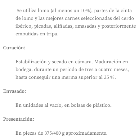
Se utiliza lomo (al menos un 10%), partes de la cinta
de lomo y las mejores carnes seleccionadas del cerdo
ibérico, picadas, aliñadas, amasadas y posteriormente
embutidas en tripa.
Curación:
Estabilización y secado en cámara. Maduración en
bodega, durante un periodo de tres a cuatro meses,
hasta conseguir una merma superior al 35 %.
Envasado:
En unidades al vacío, en bolsas de plástico.
Presentación:
En piezas de 375/400 g aproximadamente.