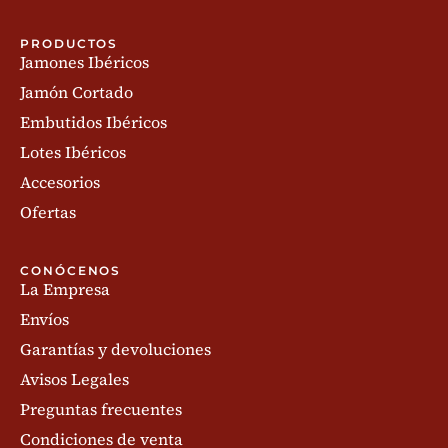
PRODUCTOS
Jamones Ibéricos
Jamón Cortado
Embutidos Ibéricos
Lotes Ibéricos
Accesorios
Ofertas
CONÓCENOS
La Empresa
Envíos
Garantías y devoluciones
Avisos Legales
Preguntas frecuentes
Condiciones de venta