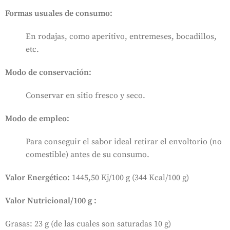
Formas usuales de consumo:
En rodajas, como aperitivo, entremeses, bocadillos,
etc.
Modo de conservación:
Conservar en sitio fresco y seco.
Modo de empleo
:
Para conseguir el sabor ideal retirar el envoltorio (no
comestible) antes de su consumo.
Valor Energético:
1445,50 Kj/100 g (344 Kcal/100 g)
Valor Nutricional/100 g :
Grasas: 23 g (de las cuales son saturadas 10 g)