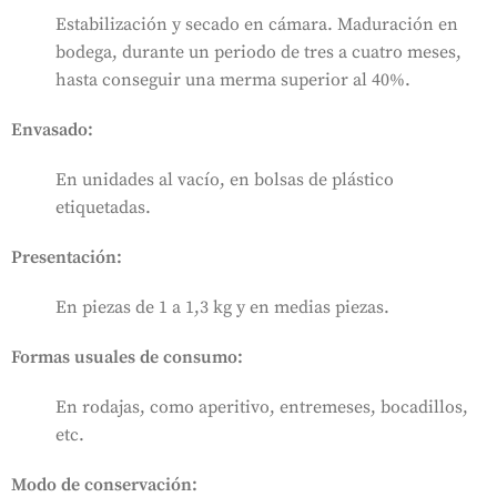
Estabilización y secado en cámara. Maduración en
bodega, durante un periodo de tres a cuatro meses,
hasta conseguir una merma superior al 40%.
Envasado:
En unidades al vacío, en bolsas de plástico
etiquetadas.
Presentación:
En piezas de 1 a 1,3 kg y en medias piezas.
Formas usuales de consumo:
En rodajas, como aperitivo, entremeses, bocadillos,
etc.
Modo de conservación: