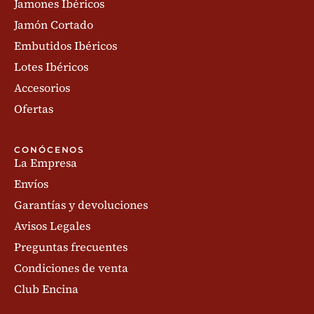
Jamones Ibéricos
Jamón Cortado
Embutidos Ibéricos
Lotes Ibéricos
Accesorios
Ofertas
CONÓCENOS
La Empresa
Envíos
Garantías y devoluciones
Avisos Legales
Preguntas frecuentes
Condiciones de venta
Club Encina