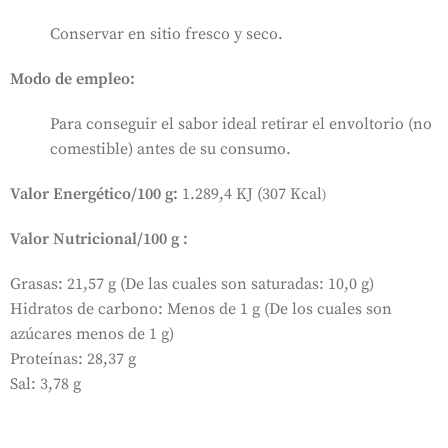
Conservar en sitio fresco y seco.
Modo de empleo
:
Para conseguir el sabor ideal retirar el envoltorio (no
comestible) antes de su consumo.
Valor Energético/100 g:
1.289,4 KJ (307 Kcal
)
Valor Nutricional/100 g :
Grasas: 21,57 g (De las cuales son saturadas: 10,0 g)
Hidratos de carbono: Menos de 1 g (De los cuales son
azúcares menos de 1 g)
Proteínas: 28,37 g
Sal: 3,78 g