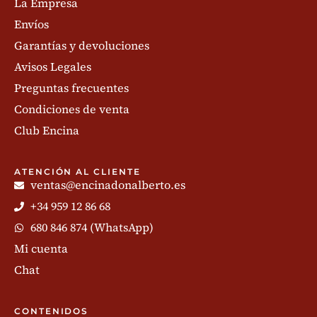
La Empresa
Envíos
Garantías y devoluciones
Avisos Legales
Preguntas frecuentes
Condiciones de venta
Club Encina
ATENCIÓN AL CLIENTE
ventas@encinadonalberto.es
+34 959 12 86 68
680 846 874 (WhatsApp)
Mi cuenta
Chat
CONTENIDOS