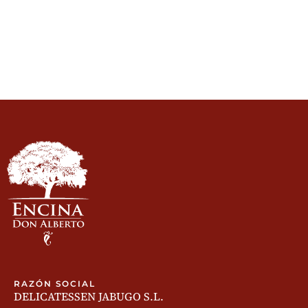
RAZÓN SOCIAL
DELICATESSEN JABUGO S.L.