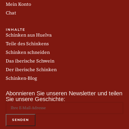
Mein Konto
Chat
INHALTE
Schinken aus Huelva
Teile des Schinkens
Schinken schneiden
Das iberische Schwein
Der iberische Schinken
Schinken-Blog
Abonnieren Sie unseren Newsletter und teilen
Sie unsere Geschichte: