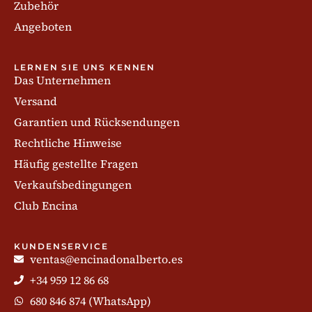
Zubehör
Angeboten
LERNEN SIE UNS KENNEN
Das Unternehmen
Versand
Garantien und Rücksendungen
Rechtliche Hinweise
Häufig gestellte Fragen
Verkaufsbedingungen
Club Encina
KUNDENSERVICE
ventas@encinadonalberto.es
+34 959 12 86 68
680 846 874 (WhatsApp)