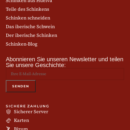
Schinken aus Huelva
Teile des Schinkens
Schinken schneiden
Das iberische Schwein
Der iberische Schinken
Schinken-Blog
Abonnieren Sie unseren Newsletter und teilen
Sie unsere Geschichte:
SICHERE ZAHLUNG
Sicherer Server
Karten
Bizum