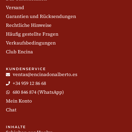
Versand
Garantien und Rücksendungen
Rechtliche Hinweise
Häufig gestellte Fragen
Verkaufsbedingungen
Club Encina
KUNDENSERVICE
ventas@encinadonalberto.es
+34 959 12 86 68
680 846 874 (WhatsApp)
Mein Konto
Chat
INHALTE