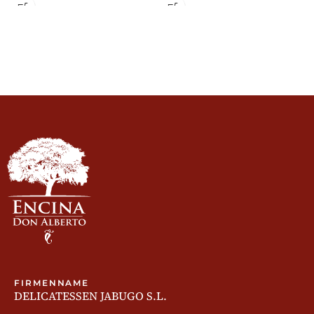
FIRMENNAME
DELICATESSEN JABUGO S.L.