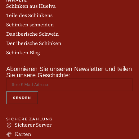
INHALTE
Schinken aus Huelva
Teile des Schinkens
Schinken schneiden
Das iberische Schwein
Der iberische Schinken
Schinken-Blog
Abonnieren Sie unseren Newsletter und teilen
Sie unsere Geschichte:
SICHERE ZAHLUNG
Sicherer Server
Karten