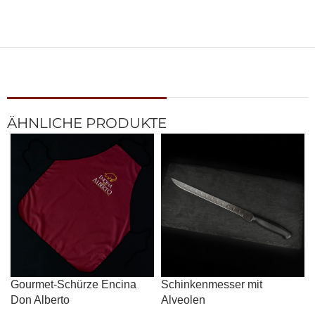
ÄHNLICHE PRODUKTE
Gourmet-Schürze Encina
Schinkenmesser mit
Don Alberto
Alveolen