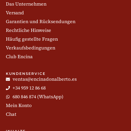
Das Unternehmen
Versand
Garantien und Rücksendungen
Rechtliche Hinweise
Häufig gestellte Fragen
Verkaufsbedingungen
Club Encina
KUNDENSERVICE
ventas@encinadonalberto.es
+34 959 12 86 68
680 846 874 (WhatsApp)
Mein Konto
Chat