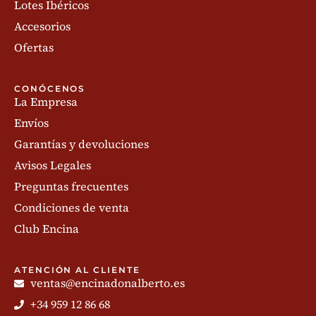
Lotes Ibéricos
Accesorios
Ofertas
CONÓCENOS
La Empresa
Envíos
Garantías y devoluciones
Avisos Legales
Preguntas frecuentes
Condiciones de venta
Club Encina
ATENCIÓN AL CLIENTE
ventas@encinadonalberto.es
+34 959 12 86 68