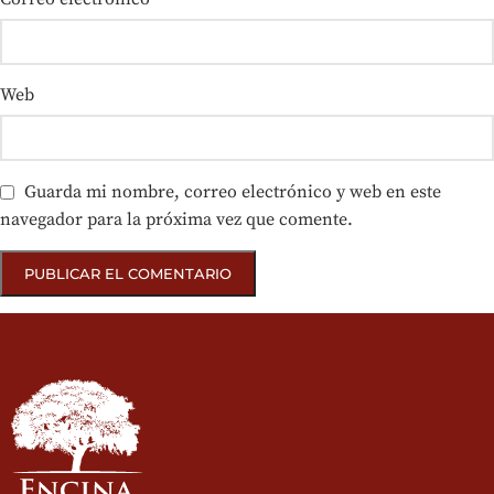
Web
Guarda mi nombre, correo electrónico y web en este
navegador para la próxima vez que comente.