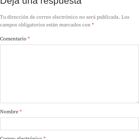
Deja una respuesta
Tu dirección de correo electrónico no será publicada.
Los
campos obligatorios están marcados con
*
Comentario
*
Nombre
*
Correo electrónico
*