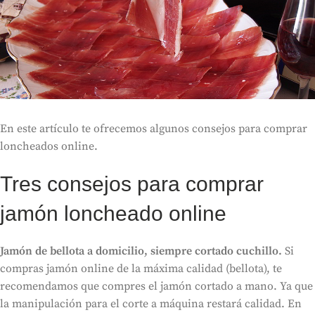
En este artículo te ofrecemos algunos consejos para comprar
loncheados online.
Tres consejos para comprar
jamón loncheado online
Jamón de bellota a domicilio, siempre cortado cuchillo.
Si
compras jamón online de la máxima calidad (bellota), te
recomendamos que compres el jamón cortado a mano. Ya que
la manipulación para el corte a máquina restará calidad. En