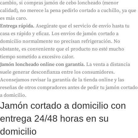
cambio, si compras jamón de cebo loncheado (menor
calidad), no merece la pena pedirlo cortado a cuchillo, ya que
es más caro.
Entrega rápida.
Asegúrate que el servicio de envío hasta tu
casa es rápido y eficaz. Los envíos de jamón cortado a
domicilio normalmente no precisan refrigeración. No
obstante, es conveniente que el producto no esté mucho
tiempo sometido a excesivo calor.
Jamón loncheado online con garantía.
La venta a distancia
suele generar desconfianza entre los consumidores.
Aconsejamos revisar la garantía de la tienda online y las
reseñas de otros compradores antes de pedir tu jamón cortado
a domicilio.
Jamón cortado a domicilio con
entrega 24/48 horas en su
domicilio