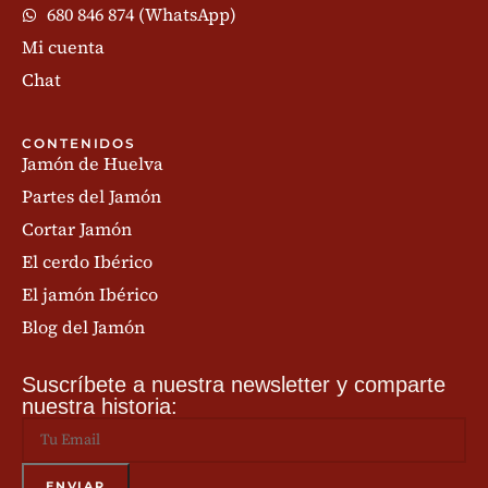
680 846 874 (WhatsApp)
Mi cuenta
Chat
CONTENIDOS
Jamón de Huelva
Partes del Jamón
Cortar Jamón
El cerdo Ibérico
El jamón Ibérico
Blog del Jamón
Suscríbete a nuestra newsletter y comparte
nuestra historia: