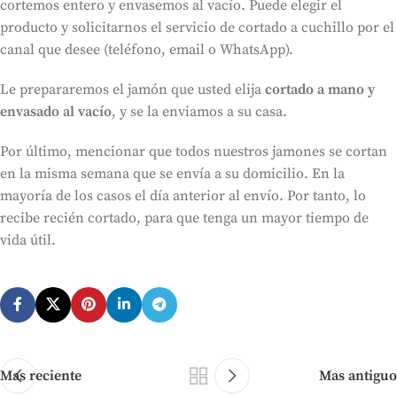
cortemos entero y envasemos al vacío. Puede elegir el
producto y solicitarnos el servicio de cortado a cuchillo por el
canal que desee (teléfono, email o WhatsApp).
Le prepararemos el jamón que usted elija
cortado a mano y
envasado al vacío
, y se la enviamos a su casa.
Por último, mencionar que todos nuestros jamones se cortan
en la misma semana que se envía a su domicilio. En la
mayoría de los casos el día anterior al envío. Por tanto, lo
recibe recién cortado, para que tenga un mayor tiempo de
vida útil.
Mas reciente
Mas antiguo