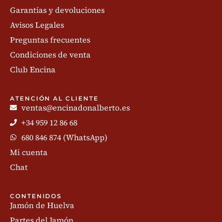
Garantías y devoluciones
Avisos Legales
Preguntas frecuentes
Condiciones de venta
Club Encina
ATENCIÓN AL CLIENTE
ventas@encinadonalberto.es
+34 959 12 86 68
680 846 874 (WhatsApp)
Mi cuenta
Chat
CONTENIDOS
Jamón de Huelva
Partes del Jamón