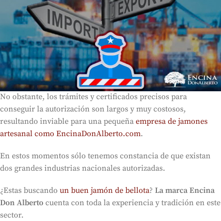
No obstante, los trámites y certificados precisos para
conseguir la autorización son largos y muy costosos,
resultando inviable para una pequeña
empresa de jamones
artesanal como EncinaDonAlberto.com
.
En estos momentos sólo tenemos constancia de que existan
dos grandes industrias nacionales autorizadas.
¿Estas buscando
un buen jamón de bellota
?
La marca Encina
Don Alberto
cuenta con toda la experiencia y tradición en este
sector.