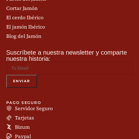
Cortar Jamón
El cerdo Ibérico
El jamón Ibérico
Blog del Jamón
Suscríbete a nuestra newsletter y comparte
nuestra historia:
PAGO SEGURO
Servidor Seguro
Tarjetas
Bizum
Paypal