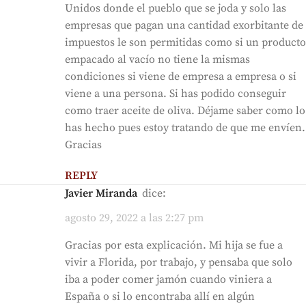
Unidos donde el pueblo que se joda y solo las
empresas que pagan una cantidad exorbitante de
impuestos le son permitidas como si un producto
empacado al vacío no tiene la mismas
condiciones si viene de empresa a empresa o si
viene a una persona. Si has podido conseguir
como traer aceite de oliva. Déjame saber como lo
has hecho pues estoy tratando de que me envíen.
Gracias
REPLY
Javier Miranda
dice:
agosto 29, 2022 a las 2:27 pm
Gracias por esta explicación. Mi hija se fue a
vivir a Florida, por trabajo, y pensaba que solo
iba a poder comer jamón cuando viniera a
España o si lo encontraba allí en algún