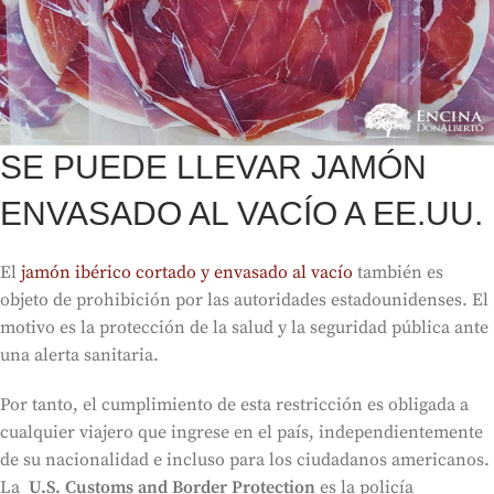
SE PUEDE LLEVAR JAMÓN
ENVASADO AL VACÍO A EE.UU.
El
jamón ibérico cortado y envasado al vacío
también es
objeto de prohibición por las autoridades estadounidenses. El
motivo es la protección de la salud y la seguridad pública ante
una alerta sanitaria.
Por tanto, el cumplimiento de esta restricción es obligada a
cualquier viajero que ingrese en el país, independientemente
de su nacionalidad e incluso para los ciudadanos americanos.
La
U.S. Customs and Border Protection
es la policía