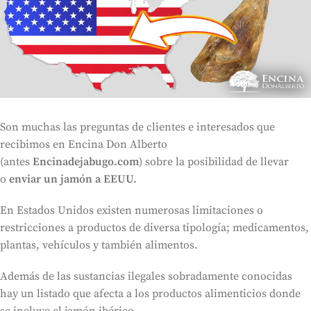
Son muchas las preguntas de clientes e interesados que
recibimos en Encina Don Alberto
(antes
Encinadejabugo.com
) sobre la posibilidad de llevar
o
enviar un jamón a EEUU.
En Estados Unidos existen numerosas limitaciones o
restricciones a productos de diversa tipología; medicamentos,
plantas, vehículos y también alimentos.
Además de las sustancias ilegales sobradamente conocidas
hay un listado que afecta a los productos alimenticios donde