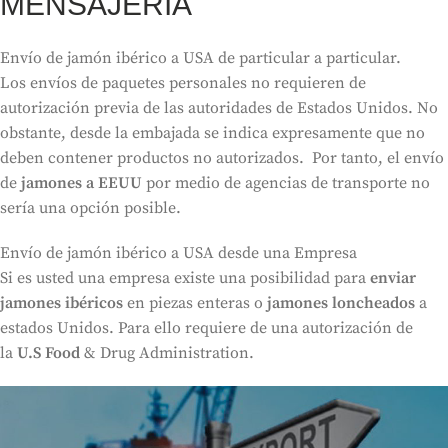
MENSAJERÍA
Envío de jamón ibérico a USA de particular a particular.
Los envíos de paquetes personales no requieren de
autorización previa de las autoridades de Estados Unidos. No
obstante, desde la embajada se indica expresamente que no
deben contener productos no autorizados. Por tanto, el envío
de
jamones a EEUU
por medio de agencias de transporte no
sería una opción posible.
Envío de jamón ibérico a USA desde una Empresa
Si es usted una empresa existe una posibilidad para
enviar
jamones ibéricos
en piezas enteras o
jamones loncheados
a
estados Unidos. Para ello requiere de una autorización de
la
U.S Food
& Drug Administration.