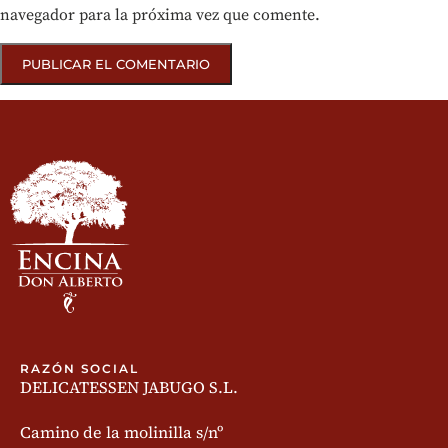
navegador para la próxima vez que comente.
RAZÓN SOCIAL
DELICATESSEN JABUGO S.L.
Camino de la molinilla s/nº