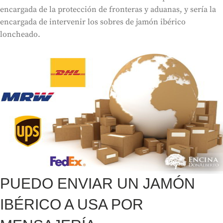
encargada de la protección de fronteras y aduanas, y sería la
encargada de intervenir los sobres de jamón ibérico
loncheado.
PUEDO ENVIAR UN JAMÓN
IBÉRICO A USA POR