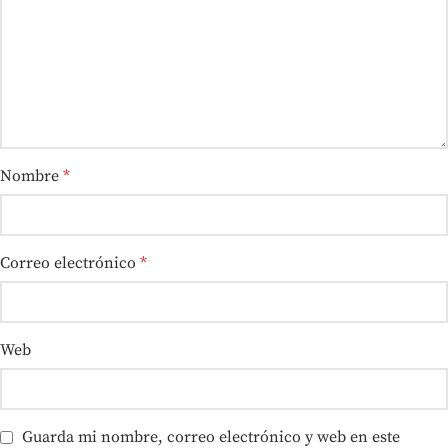
Nombre
*
Correo electrónico
*
Web
Guarda mi nombre, correo electrónico y web en este