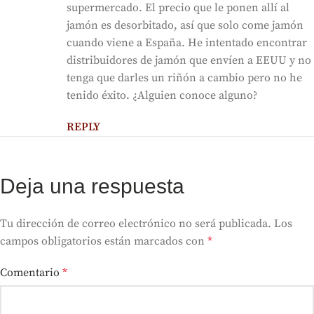
supermercado. El precio que le ponen allí al
jamón es desorbitado, así que solo come jamón
cuando viene a España. He intentado encontrar
distribuidores de jamón que envíen a EEUU y no
tenga que darles un riñón a cambio pero no he
tenido éxito. ¿Alguien conoce alguno?
REPLY
Deja una respuesta
Tu dirección de correo electrónico no será publicada.
Los
campos obligatorios están marcados con
*
Comentario
*