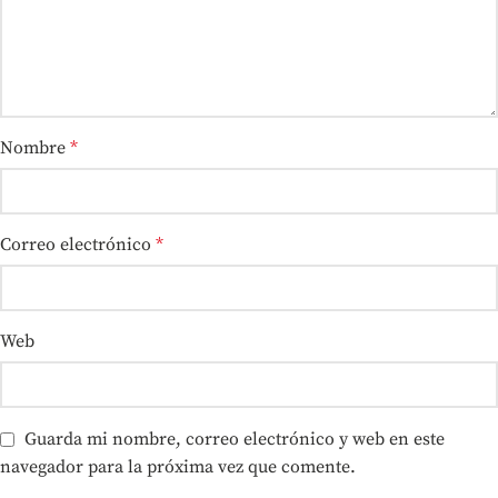
Nombre
*
Correo electrónico
*
Web
Guarda mi nombre, correo electrónico y web en este
navegador para la próxima vez que comente.