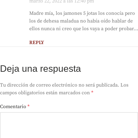
marzo 22, 2022 a las 12:40 pm
Madre mía, los jamones 5 jotas los conocía pero
los de dehesa maladua no había oído hablar de
ellos nunca ni creo que los vaya a poder probar…
REPLY
Deja una respuesta
Tu dirección de correo electrónico no será publicada.
Los
campos obligatorios están marcados con
*
Comentario
*