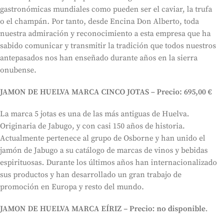
gastronómicas mundiales como pueden ser el caviar, la trufa
o el champán. Por tanto, desde Encina Don Alberto, toda
nuestra admiración y reconocimiento a esta empresa que ha
sabido comunicar y transmitir la tradición que todos nuestros
antepasados nos han enseñado durante años en la sierra
onubense.
JAMON DE HUELVA MARCA CINCO JOTAS – Precio: 695,00 €
La marca 5 jotas es una de las más antiguas de Huelva.
Originaria de Jabugo, y con casi 150 años de historia.
Actualmente pertenece al grupo de Osborne y han unido el
jamón de Jabugo a su catálogo de marcas de vinos y bebidas
espirituosas. Durante los últimos años han internacionalizado
sus productos y han desarrollado un gran trabajo de
promoción en Europa y resto del mundo.
JAMON DE HUELVA MARCA EÍRIZ – Precio: no disponible
.