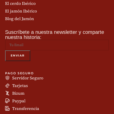
El cerdo Ibérico
El jamón Ibérico
Blog del Jamón
Suscríbete a nuestra newsletter y comparte
nuestra historia:
PAGO SEGURO
Servidor Seguro
Tarjetas
Bizum
Paypal
Transferencia