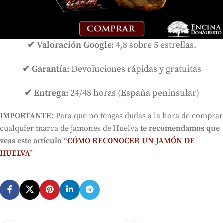
✔ Valoración Google:
4,8 sobre 5 estrellas.
✔ Garantía:
Devoluciones rápidas y gratuitas
✔ Entrega:
24/48 horas (España peninsular)
IMPORTANTE:
Para que no tengas dudas a la hora de comprar
cualquier marca de jamones de Huelva
te recomendamos que
veas este artículo “
CÓMO RECONOCER UN JAMÓN DE
HUELVA
”