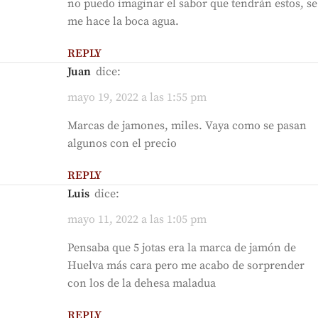
no puedo imaginar el sabor que tendrán estos, se
me hace la boca agua.
REPLY
Juan
dice:
mayo 19, 2022 a las 1:55 pm
Marcas de jamones, miles. Vaya como se pasan
algunos con el precio
REPLY
Luis
dice:
mayo 11, 2022 a las 1:05 pm
Pensaba que 5 jotas era la marca de jamón de
Huelva más cara pero me acabo de sorprender
con los de la dehesa maladua
REPLY