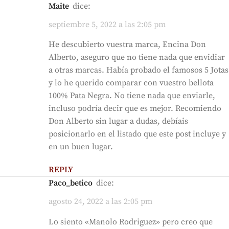
Maite
dice:
septiembre 5, 2022 a las 2:05 pm
He descubierto vuestra marca, Encina Don
Alberto, aseguro que no tiene nada que envidiar
a otras marcas. Había probado el famosos 5 Jotas
y lo he querido comparar con vuestro bellota
100% Pata Negra. No tiene nada que enviarle,
incluso podría decir que es mejor. Recomiendo
Don Alberto sin lugar a dudas, debíais
posicionarlo en el listado que este post incluye y
en un buen lugar.
REPLY
Paco_betico
dice:
agosto 24, 2022 a las 2:05 pm
Lo siento «Manolo Rodriguez» pero creo que