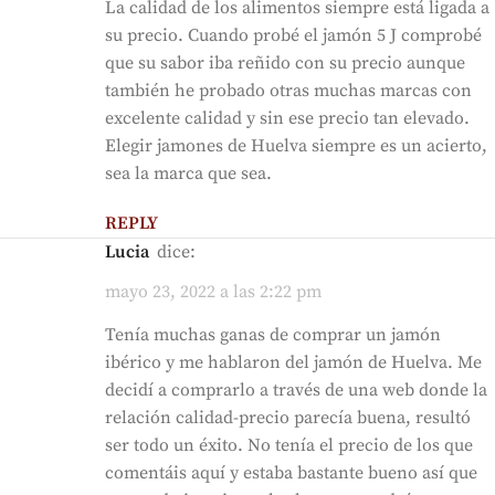
La calidad de los alimentos siempre está ligada a
su precio. Cuando probé el jamón 5 J comprobé
que su sabor iba reñido con su precio aunque
también he probado otras muchas marcas con
excelente calidad y sin ese precio tan elevado.
Elegir jamones de Huelva siempre es un acierto,
sea la marca que sea.
REPLY
Lucia
dice:
mayo 23, 2022 a las 2:22 pm
Tenía muchas ganas de comprar un jamón
ibérico y me hablaron del jamón de Huelva. Me
decidí a comprarlo a través de una web donde la
relación calidad-precio parecía buena, resultó
ser todo un éxito. No tenía el precio de los que
comentáis aquí y estaba bastante bueno así que