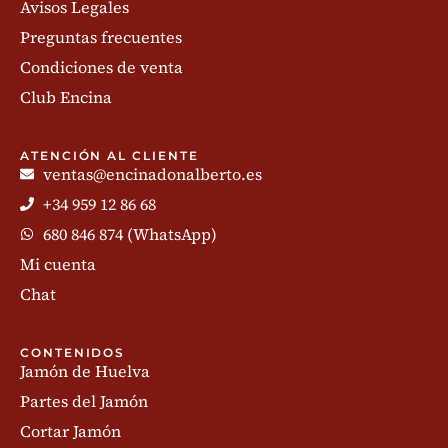
Avisos Legales
Preguntas frecuentes
Condiciones de venta
Club Encina
ATENCIÓN AL CLIENTE
ventas@encinadonalberto.es
+34 959 12 86 68
680 846 874 (WhatsApp)
Mi cuenta
Chat
CONTENIDOS
Jamón de Huelva
Partes del Jamón
Cortar Jamón