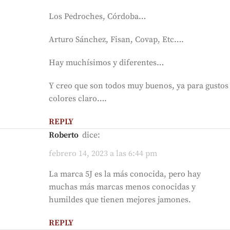
Los Pedroches, Córdoba…
Arturo Sánchez, Fisan, Covap, Etc….
Hay muchísimos y diferentes…
Y creo que son todos muy buenos, ya para gustos
colores claro….
REPLY
Roberto
dice:
febrero 14, 2023 a las 6:44 pm
La marca 5J es la más conocida, pero hay
muchas más marcas menos conocidas y
humildes que tienen mejores jamones.
REPLY