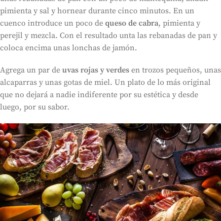
pimienta y sal y hornear durante cinco minutos. En un
cuenco introduce un poco de
queso de cabra
, pimienta y
perejil y mezcla. Con el resultado unta las rebanadas de pan y
coloca encima unas lonchas de jamón.
Agrega un par de
uvas rojas y verdes
en trozos pequeños, unas
alcaparras y unas gotas de miel. Un plato de lo más original
que no dejará a nadie indiferente por su estética y desde
luego, por su sabor.