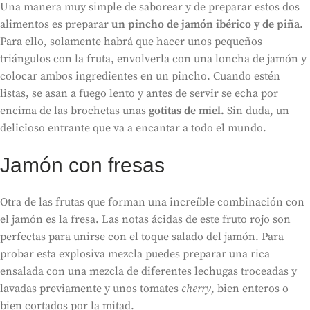
Una manera muy simple de saborear y de preparar estos dos
alimentos es preparar
un pincho de jamón ibérico y de piña
.
Para ello, solamente habrá que hacer unos pequeños
triángulos con la fruta, envolverla con una loncha de jamón y
colocar ambos ingredientes en un pincho. Cuando estén
listas, se asan a fuego lento y antes de servir se echa por
encima de las brochetas unas
gotitas de miel.
Sin duda, un
delicioso entrante que va a encantar a todo el mundo.
Jamón con fresas
Otra de las frutas que forman una increíble combinación con
el jamón es la fresa. Las notas ácidas de este fruto rojo son
perfectas para unirse con el toque salado del jamón. Para
probar esta explosiva mezcla puedes preparar una rica
ensalada con una mezcla de diferentes lechugas troceadas y
lavadas previamente y unos tomates
cherry
, bien enteros o
bien cortados por la mitad.