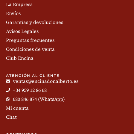
La Empresa
Envíos
Garantías y devoluciones
Avisos Legales
Preguntas frecuentes
Condiciones de venta
Club Encina
ATENCIÓN AL CLIENTE
ventas@encinadonalberto.es
+34 959 12 86 68
680 846 874 (WhatsApp)
Mi cuenta
Chat