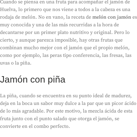
Cuando se piensa en una fruta para acompañar el jamón de
Huelva, lo primero que nos viene a todos a la cabeza es una
rodaja de melón. No en vano, la receta de
melón con jamón
es
muy conocida y una de las más recurridas a la hora de
decantarse por un primer plato nutritivo y original. Pero lo
cierto, y aunque parezca imposible, hay otras frutas que
combinan mucho mejor con el jamón que el propio melón,
como por ejemplo, las peras tipo conferencia, las fresas, las
uvas o la piña.
Jamón con piña
La piña, cuando se encuentra en su punto ideal de madurez,
deja en la boca un sabor muy dulce a la par que un picor ácido
de lo más agradable. Por este motivo, la mezcla ácida de esta
fruta junto con el punto salado que otorga el jamón, se
convierte en el combo perfecto.