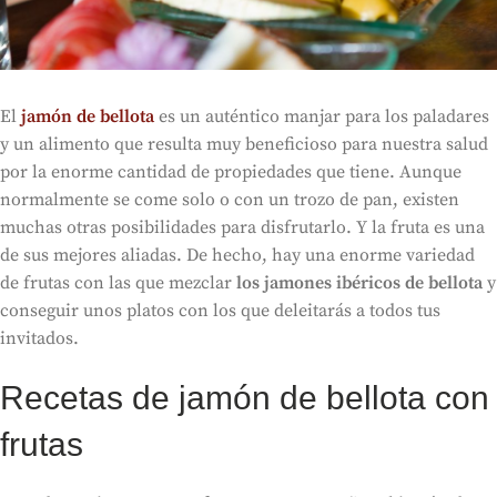
El
jamón de bellota
es un auténtico manjar para los paladares
y un alimento que resulta muy beneficioso para nuestra salud
por la enorme cantidad de propiedades que tiene. Aunque
normalmente se come solo o con un trozo de pan, existen
muchas otras posibilidades para disfrutarlo. Y la fruta es una
de sus mejores aliadas. De hecho, hay una enorme variedad
de frutas con las que mezclar
los jamones ibéricos de bellota
y
conseguir unos platos con los que deleitarás a todos tus
invitados.
Recetas de jamón de bellota con
frutas