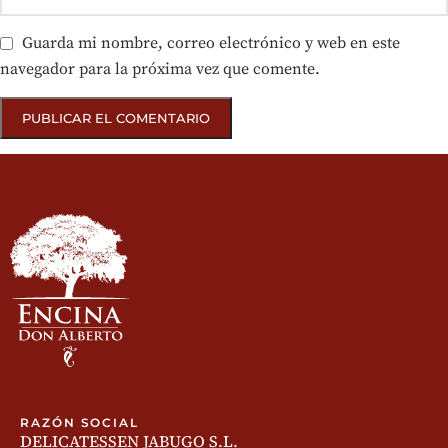
Guarda mi nombre, correo electrónico y web en este
navegador para la próxima vez que comente.
RAZÓN SOCIAL
DELICATESSEN JABUGO S.L.