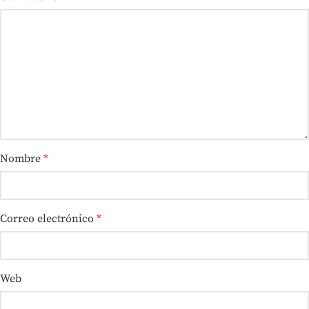
Nombre
*
Correo electrónico
*
Web