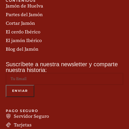
CONTENIDOS
Jamón de Huelva
Partes del Jamón
Cortar Jamón
El cerdo Ibérico
El jamón Ibérico
Blog del Jamón
Suscríbete a nuestra newsletter y comparte
nuestra historia:
PAGO SEGURO
Servidor Seguro
Tarjetas