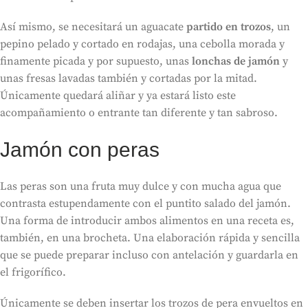
Así mismo, se necesitará un aguacate
partido en trozos
, un
pepino pelado y cortado en rodajas, una cebolla morada y
finamente picada y por supuesto, unas
lonchas de jamón
y
unas fresas lavadas también y cortadas por la mitad.
Únicamente quedará aliñar y ya estará listo este
acompañamiento o entrante tan diferente y tan sabroso.
Jamón con peras
Las peras son una fruta muy dulce y con mucha agua que
contrasta estupendamente con el puntito salado del jamón.
Una forma de introducir ambos alimentos en una receta es,
también, en una brocheta. Una elaboración rápida y sencilla
que se puede preparar incluso con antelación y guardarla en
el frigorífico.
Únicamente se deben insertar los trozos de pera envueltos en