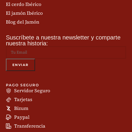
El cerdo Ibérico
El jamón Ibérico
Blog del Jamón
Suscríbete a nuestra newsletter y comparte
nuestra historia:
PAGO SEGURO
Servidor Seguro
Tarjetas
Bizum
Paypal
Transferencia