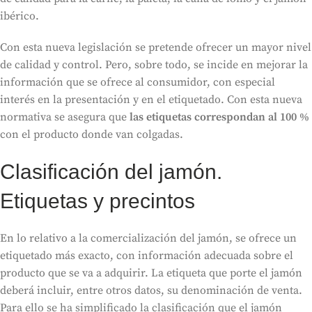
ibérico.
Con esta nueva legislación se pretende ofrecer un mayor nivel
de calidad y control. Pero, sobre todo, se incide en mejorar la
información que se ofrece al consumidor, con especial
interés en la presentación y en el etiquetado. Con esta nueva
normativa se asegura que
las etiquetas correspondan al 100 %
con el producto donde van colgadas.
Clasificación del jamón.
Etiquetas y precintos
En lo relativo a la comercialización del jamón, se ofrece un
etiquetado más exacto, con información adecuada sobre el
producto que se va a adquirir. La etiqueta que porte el jamón
deberá incluir, entre otros datos, su denominación de venta.
Para ello se ha simplificado la clasificación que el jamón