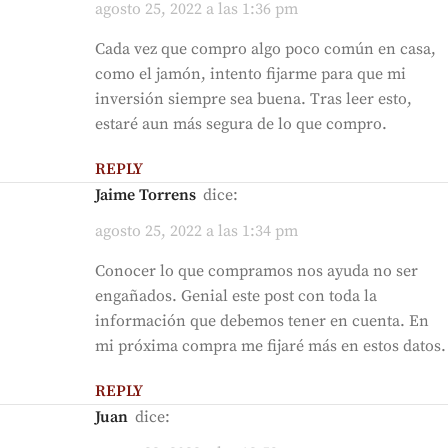
agosto 25, 2022 a las 1:36 pm
Cada vez que compro algo poco común en casa,
como el jamón, intento fijarme para que mi
inversión siempre sea buena. Tras leer esto,
estaré aun más segura de lo que compro.
REPLY
Jaime Torrens
dice:
agosto 25, 2022 a las 1:34 pm
Conocer lo que compramos nos ayuda no ser
engañados. Genial este post con toda la
información que debemos tener en cuenta. En
mi próxima compra me fijaré más en estos datos.
REPLY
Juan
dice: