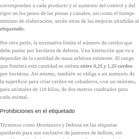
correspondan a cada producto y el aumento del control y del
rigor en los pesos de las piezas y canales, así como el tiempo
mínimo de elaboración, serán otras de las mejoras añadidas al
etiquetado.
Por otra parte, la normativa limita el número de cerdos que
debe pastar por hectárea de dehesa. Una limitación que va a
depender de la cantidad de masa arbórea existente. El rango
que limitará esta cantidad se estima
entre 0,25 y 1,25 cerdos
por hectárea. Así mismo, también se obliga a un aumento de
la superficie para criar cerdos en cebaderos, con un mínimo,
para animales de 110 kilos, de dos metros cuadrados para
cada animal.
Prohibiciones en el etiquetado
Términos como Montanera y Dehesa en las etiquetas
quedarán para uso exclusivo de jamones de bellota, sin