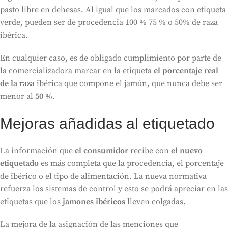
pasto libre en dehesas. Al igual que los marcados con etiqueta
verde, pueden ser de procedencia 100 % 75 % o 50% de raza
ibérica.
En cualquier caso, es de obligado cumplimiento por parte de
la comercializadora marcar en la etiqueta
el porcentaje real
de la raza
ibérica que compone el jamón, que nunca debe ser
menor al
50 %
.
Mejoras añadidas al etiquetado
La información que
el consumidor
recibe con
el nuevo
etiquetado
es más completa que la procedencia, el porcentaje
de ibérico o el tipo de alimentación. La nueva normativa
refuerza los sistemas de control y esto se podrá apreciar en las
etiquetas que los
jamones
ibéricos
lleven colgadas.
La mejora de la asignación de las menciones que