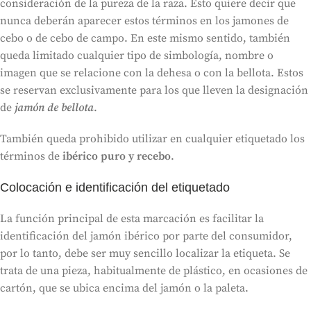
consideración de la pureza de la raza. Esto quiere decir que
nunca deberán aparecer estos términos en los jamones de
cebo o de cebo de campo. En este mismo sentido, también
queda limitado cualquier tipo de simbología, nombre o
imagen que se relacione con la dehesa o con la bellota. Estos
se reservan exclusivamente para los que lleven la designación
de
jamón de bellota
.
También queda prohibido utilizar en cualquier etiquetado los
términos de
ibérico puro y recebo
.
Colocación e identificación del etiquetado
La función principal de esta marcación es facilitar la
identificación del jamón ibérico por parte del consumidor,
por lo tanto, debe ser muy sencillo localizar la etiqueta. Se
trata de una pieza, habitualmente de plástico, en ocasiones de
cartón, que se ubica encima del jamón o la paleta.