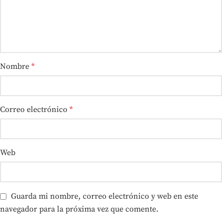
Nombre
*
Correo electrónico
*
Web
Guarda mi nombre, correo electrónico y web en este
navegador para la próxima vez que comente.