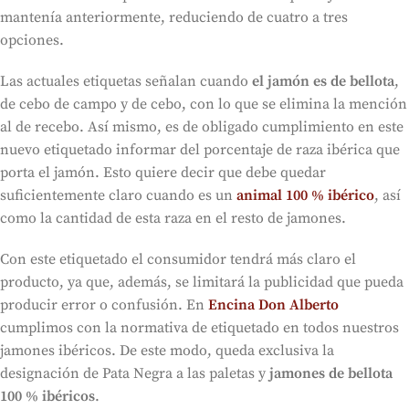
mantenía anteriormente, reduciendo de cuatro a tres
opciones.
Las actuales etiquetas señalan cuando
el jamón es de bellota
,
de cebo de campo y de cebo, con lo que se elimina la mención
al de recebo. Así mismo, es de obligado cumplimiento en este
nuevo etiquetado informar del porcentaje de raza ibérica que
porta el jamón. Esto quiere decir que debe quedar
suficientemente claro cuando es un
animal 100 % ibérico
, así
como la cantidad de esta raza en el resto de jamones.
Con este etiquetado el consumidor tendrá más claro el
producto, ya que, además, se limitará la publicidad que pueda
producir error o confusión. En
Encina Don Alberto
cumplimos con la normativa de etiquetado en todos nuestros
jamones ibéricos. De este modo, queda exclusiva la
designación de Pata Negra a las paletas y
jamones de bellota
100 % ibéricos
.