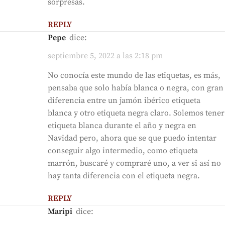
sorpresas.
REPLY
Pepe
dice:
septiembre 5, 2022 a las 2:18 pm
No conocía este mundo de las etiquetas, es más,
pensaba que solo había blanca o negra, con gran
diferencia entre un jamón ibérico etiqueta
blanca y otro etiqueta negra claro. Solemos tener
etiqueta blanca durante el año y negra en
Navidad pero, ahora que se que puedo intentar
conseguir algo intermedio, como etiqueta
marrón, buscaré y compraré uno, a ver si así no
hay tanta diferencia con el etiqueta negra.
REPLY
Maripi
dice: