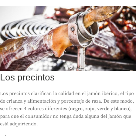
Los precintos
Los precintos clarifican la calidad en el jamón ibérico, el tipo
de crianza y alimentación y porcentaje de raza. De este modo,
se ofrecen 4 colores diferentes (
negro
,
rojo
,
verde
y
blanco
),
para que el consumidor no tenga duda alguna del jamón que
está adquiriendo.