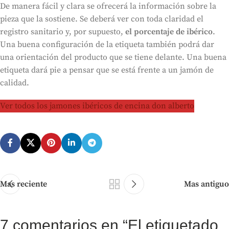
De manera fácil y clara se ofrecerá la información sobre la
pieza que la sostiene. Se deberá ver con toda claridad el
registro sanitario y, por supuesto,
el porcentaje de ibérico
.
Una buena configuración de la etiqueta también podrá dar
una orientación del producto que se tiene delante. Una buena
etiqueta dará pie a pensar que se está frente a un jamón de
calidad.
Ver todos los jamones ibéricos de encina don alberto
Mas reciente
Mas antiguo
7 comentarios en “
El etiquetado