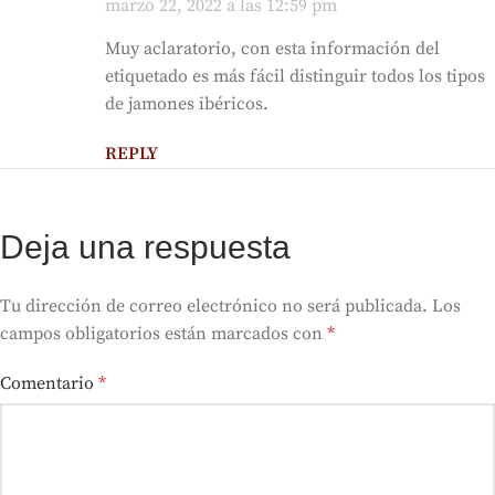
marzo 22, 2022 a las 12:59 pm
Muy aclaratorio, con esta información del
etiquetado es más fácil distinguir todos los tipos
de jamones ibéricos.
REPLY
Deja una respuesta
Tu dirección de correo electrónico no será publicada.
Los
campos obligatorios están marcados con
*
Comentario
*