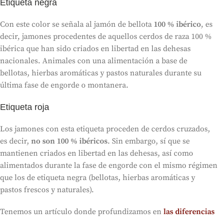
Etiqueta negra
Con este color se señala al jamón de bellota
100 % ibérico
, es
decir, jamones procedentes de aquellos cerdos de raza 100 %
ibérica que han sido criados en libertad en las dehesas
nacionales. Animales con una alimentación a base de
bellotas, hierbas aromáticas y pastos naturales durante su
última fase de engorde o montanera.
Etiqueta roja
Los jamones con esta etiqueta proceden de cerdos cruzados,
es decir,
no son 100 % ibéricos
. Sin embargo, sí que se
mantienen criados en libertad en las dehesas, así como
alimentados durante la fase de engorde con el mismo régimen
que los de etiqueta negra (bellotas, hierbas aromáticas y
pastos frescos y naturales).
Tenemos un artículo donde profundizamos en
las diferencias