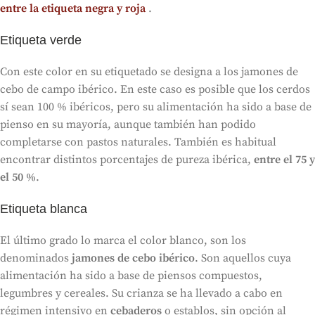
entre la etiqueta negra y roja
.
Etiqueta verde
Con este color en su etiquetado se designa a los jamones de
cebo de campo ibérico. En este caso es posible que los cerdos
sí sean 100 % ibéricos, pero su alimentación ha sido a base de
pienso en su mayoría, aunque también han podido
completarse con pastos naturales. También es habitual
encontrar distintos porcentajes de pureza ibérica,
entre el 75 y
el 50 %
.
Etiqueta blanca
El último grado lo marca el color blanco, son los
denominados
jamones de cebo ibérico
. Son aquellos cuya
alimentación ha sido a base de piensos compuestos,
legumbres y cereales. Su crianza se ha llevado a cabo en
régimen intensivo en
cebaderos
o establos, sin opción al