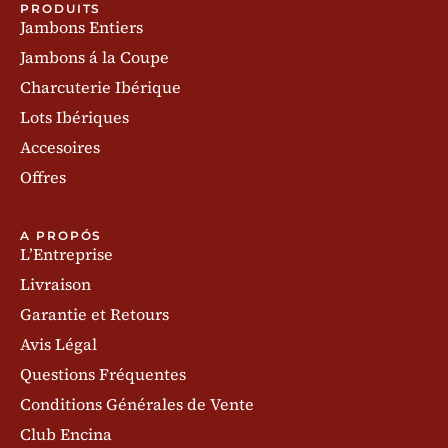
PRODUITS
Jambons Entiers
Jambons á la Coupe
Charcuterie Ibérique
Lots Ibériques
Accesoires
Offres
A PROPÓS
L’Entreprise
Livraison
Garantie et Retours
Avis Légal
Questions Fréquentes
Conditions Générales de Vente
Club Encina