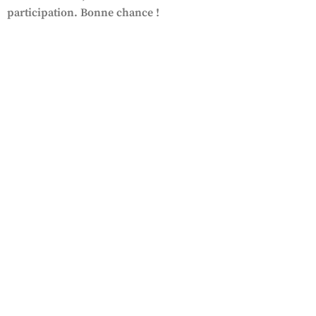
participation. Bonne chance !