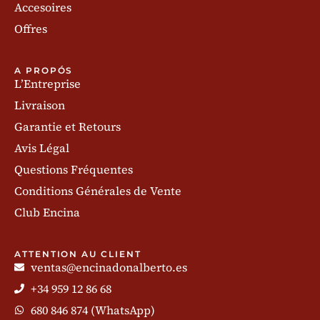
Accesoires
Offres
A PROPÓS
L’Entreprise
Livraison
Garantie et Retours
Avis Légal
Questions Fréquentes
Conditions Générales de Vente
Club Encina
ATTENTION AU CLIENT
ventas@encinadonalberto.es
+34 959 12 86 68
680 846 874 (WhatsApp)