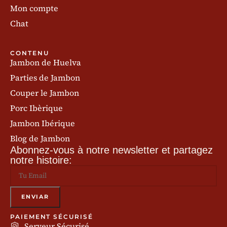
Mon compte
Chat
CONTENU
Jambon de Huelva
Parties de Jambon
Couper le Jambon
Porc Ibèrique
Jambon Ibérique
Blog de Jambon
Abonnez-vous à notre newsletter et partagez
notre histoire:
PAIEMENT SÉCURISÉ
Serveur Sécurisé