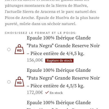
pâturages montanera de la Sierra de Huelva,
l’actuelle Sierra de Aracena et le parc naturel des
Picos de Aroche. Épaule de Huelva de la plus haute
pureté, mûrie dans un séchoir naturel.
CHOISISSEZ LE FORMAT ET LE POIDS:
Epaule 100% Ibérique Glande
"Pata Negra" Grande Reserve Noir
– Pièce entière de 4/4,5 kg.
156,00
€
Rupture de stock
Epaule 100% Ibérique Glande
"Pata Negra" Grande Reserve Noir
– Pièce entière de 4,5/5 kg.
172,00
€
En stock
Epaule 100% Ibérique Glande