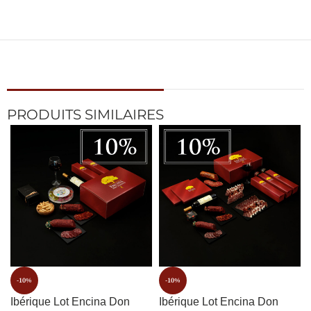
PRODUITS SIMILAIRES
-10%
-10%
Ibérique Lot Encina Don
Ibérique Lot Encina Don