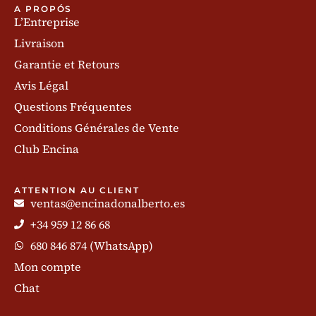
A PROPÓS
L’Entreprise
Livraison
Garantie et Retours
Avis Légal
Questions Fréquentes
Conditions Générales de Vente
Club Encina
ATTENTION AU CLIENT
ventas@encinadonalberto.es
+34 959 12 86 68
680 846 874 (WhatsApp)
Mon compte
Chat