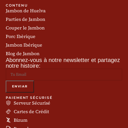
CONTENU
Jambon de Huelva
Parties de Jambon
Couper le Jambon
Porc Ibèrique
Jambon Ibérique
Blog de Jambon
Abonnez-vous à notre newsletter et partagez
notre histoire:
PAIEMENT SÉCURISÉ
Serveur Sécurisé
Cartes de Crédit
Bizum