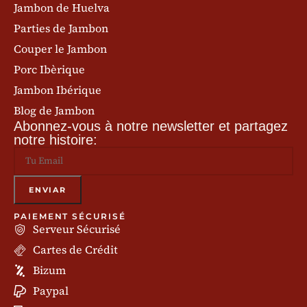
Jambon de Huelva
Parties de Jambon
Couper le Jambon
Porc Ibèrique
Jambon Ibérique
Blog de Jambon
Abonnez-vous à notre newsletter et partagez
notre histoire:
PAIEMENT SÉCURISÉ
Serveur Sécurisé
Cartes de Crédit
Bizum
Paypal