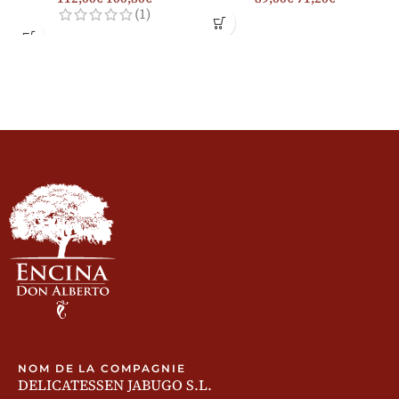
(1)
NOM DE LA COMPAGNIE
DELICATESSEN JABUGO S.L.