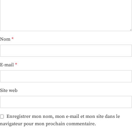
Nom
*
E-mail
*
Site web
Enregistrer mon nom, mon e-mail et mon site dans le
navigateur pour mon prochain commentaire.