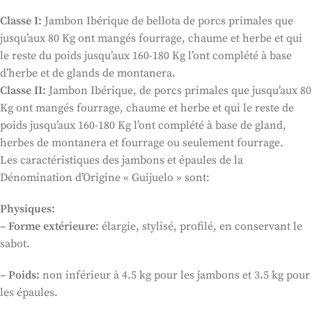
Classe I:
Jambon Ibérique de bellota de porcs primales que
jusqu’aux 80 Kg ont mangés fourrage, chaume et herbe et qui
le reste du poids jusqu’aux 160-180 Kg l’ont complété à base
d’herbe et de glands de montanera.
Classe II:
Jambon Ibérique, de porcs primales que jusqu’aux 80
Kg ont mangés fourrage, chaume et herbe et qui le reste de
poids jusqu’aux 160-180 Kg l’ont complété à base de gland,
herbes de montanera et fourrage ou seulement fourrage.
Les caractéristiques des jambons et épaules de la
Dénomination d’Origine « Guijuelo » sont:
Physiques:
– Forme extérieure:
élargie, stylisé, profilé, en conservant le
sabot.
– Poids:
non inférieur à 4.5 kg pour les jambons et 3.5 kg pour
les épaules.