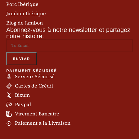
Porc Ibèrique
Jambon Ibérique
Blog de Jambon
Abonnez-vous à notre newsletter et partagez
notre histoire:
PAIEMENT SÉCURISÉ
Serveur Sécurisé
Cartes de Crédit
Bizum
Paypal
Virement Bancaire
Paiement à la Livraison