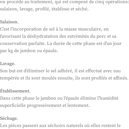
on procède au traitement, qui est composé de cinq opérations:
salaison, lavage, profilé, établisse et séché.
Salaison.
C’est l’incorporation de sel à la masse musculaire, en
favorisant la déshydratation des extrémités du porc et sa
conservation parfaite. La durée de cette phase est d’un jour
par kg de jambon ou épaule.
Lavage.
Son but est d’éliminer le sel adhéré, il est effectué avec eau
tempérée et ils sont moulés ensuite, ils sont profilés et affinés.
Établissement.
Dans cette phase le jambon ou l’épaule élimine l’humidité
superficielle progressivement et lentement.
Séchage.
Les pièces passent aux séchoirs naturels où elles restent le