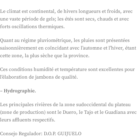
Le climat est continental, de hivers longueurs et froids, avec
une vaste période de gels; les étés sont secs, chauds et avec
forts oscillations thermiques.
Quant au régime pluviométrique, les pluies sont présentées
saisonnièrement en coïncidant avec l’automne et l’hiver, étant
cette zone, la plus sèche que la province.
Ces conditions humidité et température sont excellentes pour
l’élaboration de jambons de qualité.
– Hydrographie.
Les principales rivières de la zone sudoccidental du plateau
(zone de production) sont le Duero, le Tajo et le Guadiana avec
leurs affluents respectifs.
Consejo Regulador: D.O.P. GUIJUELO