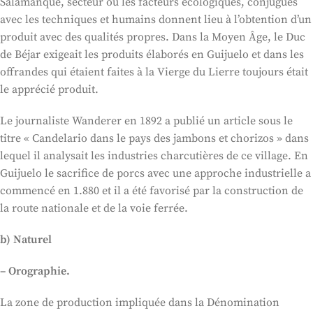
Salamanque, secteur où les facteurs écologiques, conjugués
avec les techniques et humains donnent lieu à l’obtention d’un
produit avec des qualités propres. Dans la Moyen Âge, le Duc
de Béjar exigeait les produits élaborés en Guijuelo et dans les
offrandes qui étaient faites à la Vierge du Lierre toujours était
le apprécié produit.
Le journaliste Wanderer en 1892 a publié un article sous le
titre « Candelario dans le pays des jambons et chorizos » dans
lequel il analysait les industries charcutières de ce village. En
Guijuelo le sacrifice de porcs avec une approche industrielle a
commencé en 1.880 et il a été favorisé par la construction de
la route nationale et de la voie ferrée.
b) Naturel
– Orographie.
La zone de production impliquée dans la Dénomination