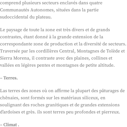
comprend plusieurs secteurs enclavés dans quatre
Communautés Autonomes, situées dans la partie
sudoccidental du plateau.
Le paysage de toute la zone est très divers et de grands
contrastes, étant donné à la grande extension de la
correspondante zone de production et la diversité de secteurs.
Traversée par les cordillères Central, Montagnes de Tolède et
Sierra Morena, il contraste avec des plaines, collines et
vallées en légères pentes et montagnes de petite altitude.
– Terres.
Las terres des zones où on affirme la plupart des pâturages de
chênaies, sont formés sur les matériaux siliceux, en
soulignant des roches granitiques et de grandes extensions
d’ardoises et grès. ils sont terres peu profondes et pierreux.
– Climat .