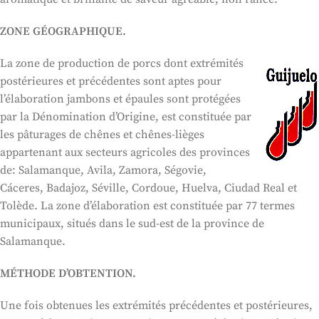
ZONE GÉOGRAPHIQUE.
La zone de production de porcs dont extrémités
postérieures et précédentes sont aptes pour
l’élaboration jambons et épaules sont protégées
par la Dénomination d’Origine, est constituée par
les pâturages de chênes et chênes-lièges
appartenant aux secteurs agricoles des provinces
de: Salamanque, Avila, Zamora, Ségovie,
Cáceres, Badajoz, Séville, Cordoue, Huelva, Ciudad Real et
Tolède. La zone d’élaboration est constituée par 77 termes
municipaux, situés dans le sud-est de la province de
Salamanque.
MÉTHODE D’OBTENTION.
Une fois obtenues les extrémités précédentes et postérieures,