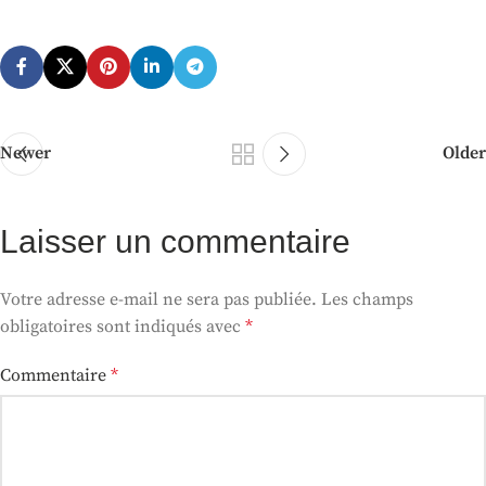
Newer
Older
Laisser un commentaire
Votre adresse e-mail ne sera pas publiée.
Les champs
obligatoires sont indiqués avec
*
Commentaire
*